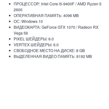
ПРОЦЕССОР: Intel Core i5-9400F / AMD Ryzen 5
2600
ОПЕРАТИВНАЯ ПАМЯТЬ: 4096 MB
ОС: Windows 10
ВИДЕОКАРТА: GeForce GTX 1070 / Radeon RX
Vega 56
PIXEL ШЕЙДЕРЫ: 6.0
VERTEX ШЕЙДЕРЫ: 6.0
СВОБОДНОЕ МЕСТО НА ДИСКЕ: 8 GB
ВЫДЕЛЕННАЯ ВИДЕО ПАМЯТЬ: 8192 MB