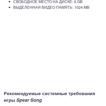
СВОБОДНОЕ МЕСТО НА ДИСКЕ: 6 GB
ВЫДЕЛЕННАЯ ВИДЕО ПАМЯТЬ: 1024 MB
Рекомендуемые системные требования
игры
Spear Song