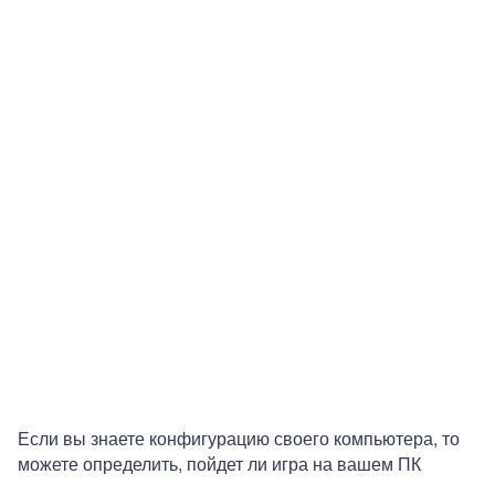
Если вы знаете конфигурацию своего компьютера, то
можете определить, пойдет ли игра на вашем ПК