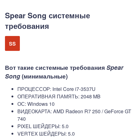
Spear Song системные
требования
SS
Вот такие системные требования
Spear
Song
(минимальные)
ПРОЦЕССОР: Intel Core i7-3537U
ОПЕРАТИВНАЯ ПАМЯТЬ: 2048 MB
ОС: Windows 10
ВИДЕОКАРТА: AMD Radeon R7 250 / GeForce GT
740
PIXEL ШЕЙДЕРЫ: 5.0
VERTEX ШЕЙДЕРЫ: 5.0