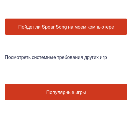
Пойдет ли Spear Song на моем компьютере
Посмотреть системные требования других игр
Популярные игры