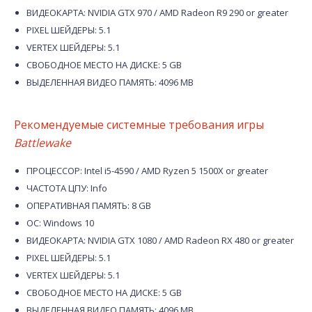
ВИДЕОКАРТА: NVIDIA GTX 970 / AMD Radeon R9 290 or greater
PIXEL ШЕЙДЕРЫ: 5.1
VERTEX ШЕЙДЕРЫ: 5.1
СВОБОДНОЕ МЕСТО НА ДИСКЕ: 5 GB
ВЫДЕЛЕННАЯ ВИДЕО ПАМЯТЬ: 4096 MB
Рекомендуемые системные требования игры
Battlewake
ПРОЦЕССОР: Intel i5-4590 / AMD Ryzen 5 1500X or greater
ЧАСТОТА ЦПУ: Info
ОПЕРАТИВНАЯ ПАМЯТЬ: 8 GB
ОС: Windows 10
ВИДЕОКАРТА: NVIDIA GTX 1080 / AMD Radeon RX 480 or greater
PIXEL ШЕЙДЕРЫ: 5.1
VERTEX ШЕЙДЕРЫ: 5.1
СВОБОДНОЕ МЕСТО НА ДИСКЕ: 5 GB
ВЫДЕЛЕННАЯ ВИДЕО ПАМЯТЬ: 4096 MB