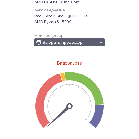
AMD FX-4350 Quad-Core
рекомендуемые:
Intel Core i5-4590 @ 3.30GHz
AMD Ryzen 5 1500X
Мой процессор:
Выбрать процессор
Видеокарта