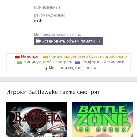
минимальные:
рекомендуемые:
8 Gb
Моя оперативная память:
Установить объем памяти
Не пойдет
Пойдет, скорей всего будет неиграбельно
Минимум, чтобы поиграть
Комфортный геймплей
Моя производительность
Игроки Battlewake также смотрят