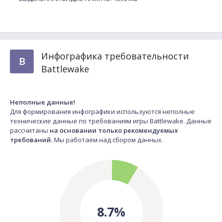
Инфографика требовательности
B
Battlewake
Неполные данные!
Для формирования инфографики используются неполные
технические данные по требованиям игры Battlewake. Данные
рассчитаны
на основании только рекомендуемых
требований
. Мы работаем над сбором данных.
8.7%