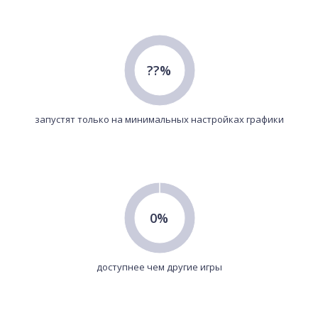
??%
запустят только на минимальных настройках графики
0%
доступнее чем другие игры