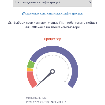
скопировать ссылку на конфигурацию
Выбери свои комплектующие ПК, чтобы узнать пойдет
ли Battlewake на твоем компьютере
Процессор
минимальные:
Intel Core i3-6100 @ 3.70GHz