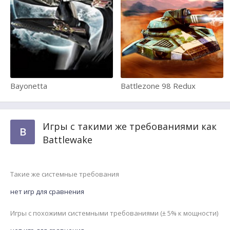
Bayonetta
Battlezone 98 Redux
Игры с такими же требованиями как
B
Battlewake
Такие же системные требования
нет игр для сравнения
Игры с похожими системными требованиями (± 5% к мощности)