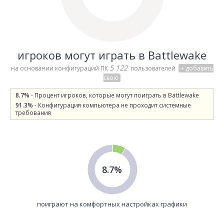
игроков могут играть в Battlewake
5 122
на основании конфигураций ПК
пользователей
+ добавить
свою
8.7%
- Процент игроков, которые могут поиграть в Battlewake
91.3%
- Конфигурация компьютера не проходит системные
требования
8.7%
поиграют на комфортных настройках графики