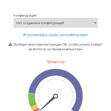
Конфигурация:
скопировать ссылку на конфигурацию
Выбери свои комплектующие ПК, чтобы узнать пойдет
ли Broforce на твоем компьютере
Процессор