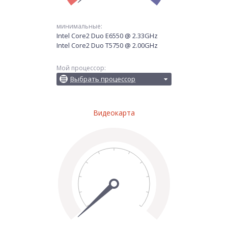
минимальные:
Intel Core2 Duo E6550 @ 2.33GHz
Intel Core2 Duo T5750 @ 2.00GHz
Мой процессор:
Выбрать процессор
Видеокарта