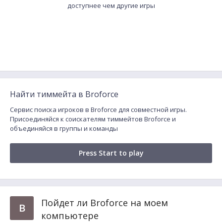
доступнее чем другие игры
Найти тиммейта в Broforce
Сервис поиска игроков в Broforce для совместной игры.
Присоединяйся к соискателям тиммейтов Broforce и
объединяйся в группы и команды
Press Start to play
Пойдет ли Broforce на моем
B
компьютере