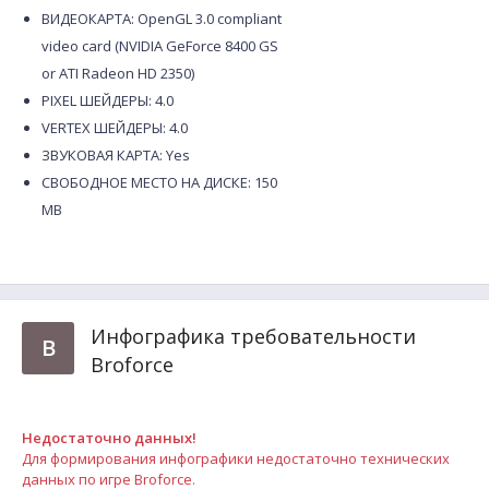
ВИДЕОКАРТА: OpenGL 3.0 compliant
video card (NVIDIA GeForce 8400 GS
or ATI Radeon HD 2350)
PIXEL ШЕЙДЕРЫ: 4.0
VERTEX ШЕЙДЕРЫ: 4.0
ЗВУКОВАЯ КАРТА: Yes
СВОБОДНОЕ МЕСТО НА ДИСКЕ: 150
MB
Инфографика требовательности
B
Broforce
Недостаточно данных!
Для формирования инфографики недостаточно технических
данных по игре Broforce.