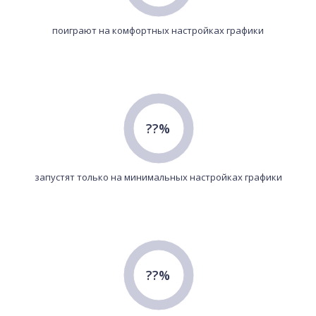
поиграют на комфортных настройках графики
??%
запустят только на минимальных настройках графики
??%