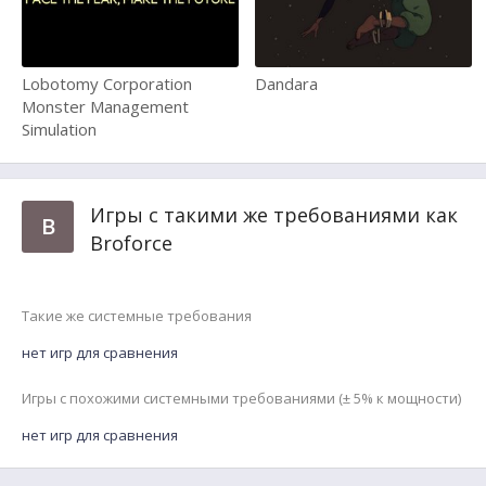
Lobotomy Corporation
Dandara
Monster Management
Simulation
Игры с такими же требованиями как
B
Broforce
Такие же системные требования
нет игр для сравнения
Игры с похожими системными требованиями (± 5% к мощности)
нет игр для сравнения