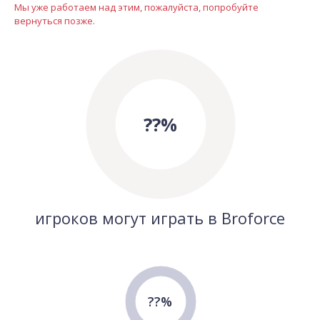
Мы уже работаем над этим, пожалуйста, попробуйте
вернуться позже.
??%
игроков могут играть в Broforce
??%