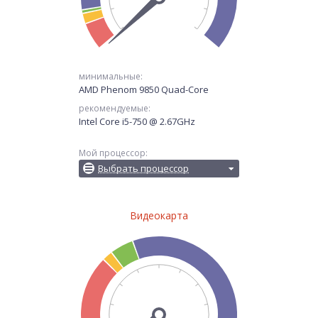
минимальные:
AMD Phenom 9850 Quad-Core
рекомендуемые:
Intel Core i5-750 @ 2.67GHz
Мой процессор:
Выбрать процессор
Видеокарта