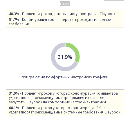
свою
48.3%
- Процент игроков, которые могут поиграть в Claybook
51.7%
- Конфигурация компьютера не проходит системные
требования
31.9%
поиграют на комфортных настройках графики
31.9%
- Процент игроков у которых конфигурация компьютера
удовлетворяет рекомендуемые требования и позволяет
запустить Claybook на комфортных настройках графики
68.1%
- Процент игроков у которых конфигурация ПК не
удовлетворяет рекомендуемые системные требования Claybook