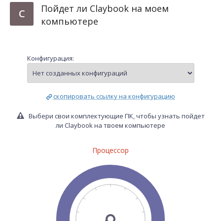
Пойдет ли Claybook на моем
C
компьютере
Конфигурация:
скопировать ссылку на конфигурацию
Выбери свои комплектующие ПК, чтобы узнать пойдет
ли Claybook на твоем компьютере
Процессор