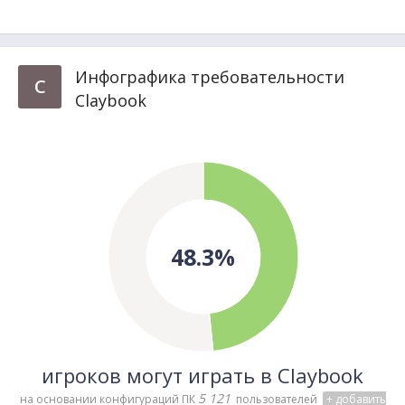
Инфографика требовательности
C
Claybook
48.3%
игроков могут играть в Claybook
5 121
на основании конфигураций ПК
пользователей
+ добавить