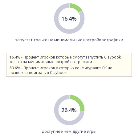
16.4%
запустят только на минимальных настройках графики
16.4%
- Процент игроков которые смогут запустить Claybook
только на минимальных настройках графики
83.6%
- Процент игроков у которых конфигурация ПК не
позволяет поиграть в Claybook
26.4%
доступнее чем другие игры