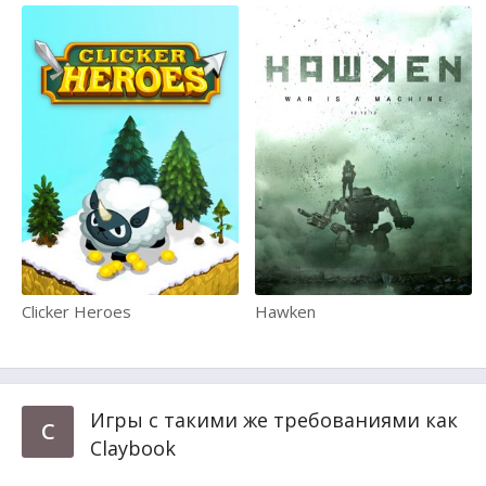
Clicker Heroes
Hawken
Игры с такими же требованиями как
C
Claybook