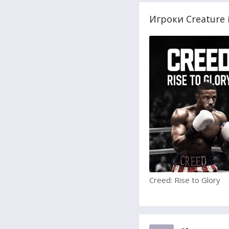
Игроки Creature 
Creed: Rise to Glory