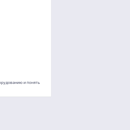
борудованию и понять