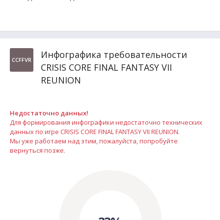
Инфографика требовательности
CCFFVR
CRISIS CORE FINAL FANTASY VII
REUNION
Недостаточно данных!
Для формирования инфографики недостаточно технических
данных по игре CRISIS CORE FINAL FANTASY VII REUNION.
Мы уже работаем над этим, пожалуйста, попробуйте
вернуться позже.