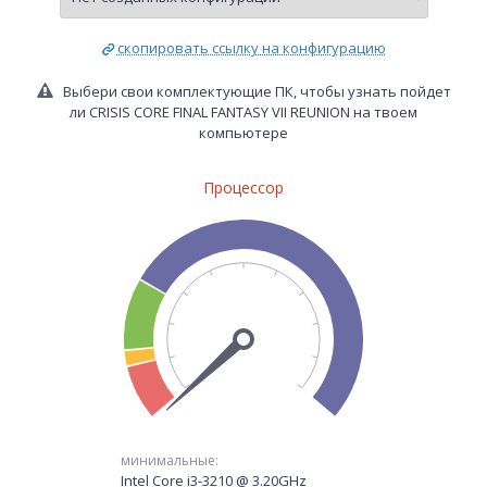
скопировать ссылку на конфигурацию
Выбери свои комплектующие ПК, чтобы узнать пойдет
ли CRISIS CORE FINAL FANTASY VII REUNION на твоем
компьютере
Процессор
минимальные:
Intel Core i3-3210 @ 3.20GHz