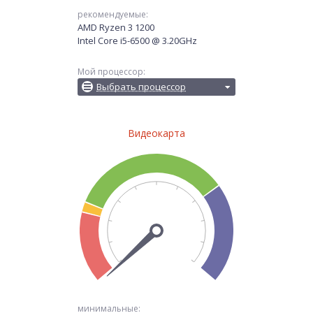
рекомендуемые:
AMD Ryzen 3 1200
Intel Core i5-6500 @ 3.20GHz
Мой процессор:
Выбрать процессор
Видеокарта
минимальные: