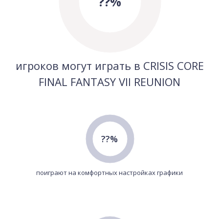
??%
игроков могут играть в CRISIS CORE
FINAL FANTASY VII REUNION
??%
поиграют на комфортных настройках графики