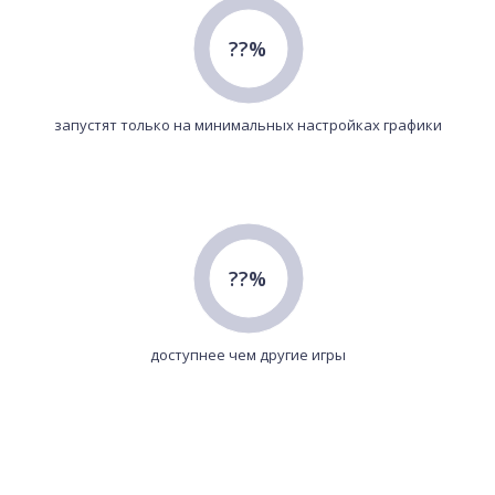
??%
запустят только на минимальных настройках графики
??%
доступнее чем другие игры