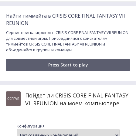
Найти тиммейта в CRISIS CORE FINAL FANTASY VII
REUNION
Сервис поиска игроков в CRISIS CORE FINAL FANTASY VII REUNION
для совместной игры. Присоединяйся к соискателям
тиммейтов CRISIS CORE FINAL FANTASY VII REUNION и
объединяйся в группы и команды
Press Start to play
Пойдет ли CRISIS CORE FINAL FANTASY
CCFFVR
VII REUNION на моем компьютере
Конфигурация: