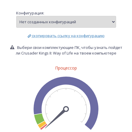
Конфигурация:
скопировать ссылку на конфигурацию
Выбери свои комплектующие ПК, чтобы узнать пойдет
ли Crusader Kings II: Way of Life на твоем компьютере
Процессор