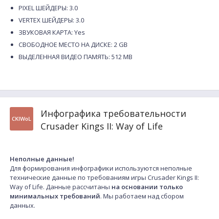
PIXEL ШЕЙДЕРЫ: 3.0
VERTEX ШЕЙДЕРЫ: 3.0
ЗВУКОВАЯ КАРТА: Yes
СВОБОДНОЕ МЕСТО НА ДИСКЕ: 2 GB
ВЫДЕЛЕННАЯ ВИДЕО ПАМЯТЬ: 512 MB
Инфографика требовательности
CKIWoL
Crusader Kings II: Way of Life
Неполные данные!
Для формирования инфографики используются неполные
технические данные по требованиям игры Crusader Kings II:
Way of Life. Данные рассчитаны
на основании только
минимальных требований
. Мы работаем над сбором
данных.