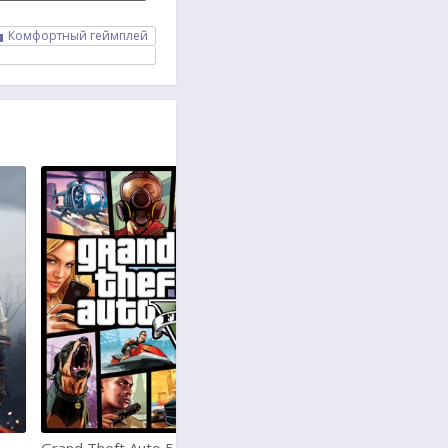
Комфортный геймплей