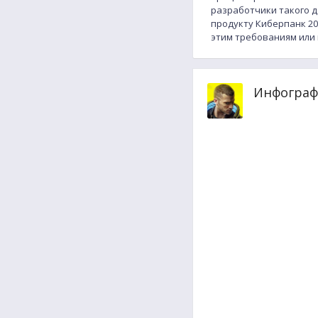
разработчики такого д
продукту Киберпанк 207
этим требованиям или 
Инфограф