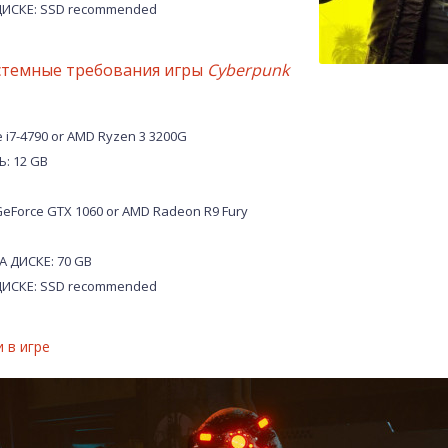
ИСКЕ: SSD recommended
стемные требования игры
Cyberpunk
 i7-4790 or AMD Ryzen 3 3200G
: 12 GB
eForce GTX 1060 or AMD Radeon R9 Fury
 ДИСКЕ: 70 GB
ИСКЕ: SSD recommended
 в игре