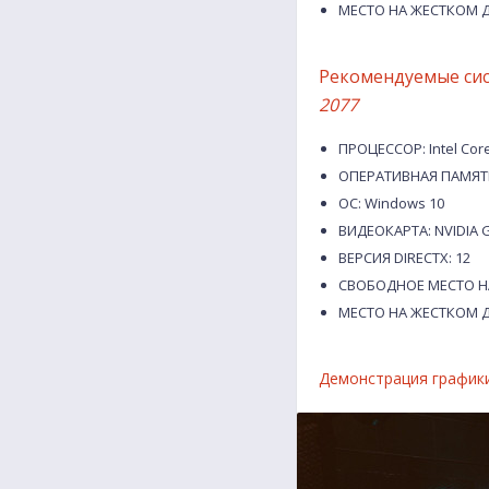
МЕСТО НА ЖЕСТКОМ Д
Рекомендуемые си
2077
ПРОЦЕССОР: Intel Core
ОПЕРАТИВНАЯ ПАМЯТЬ
ОС: Windows 10
ВИДЕОКАРТА: NVIDIA G
ВЕРСИЯ DIRECTX: 12
СВОБОДНОЕ МЕСТО НА
МЕСТО НА ЖЕСТКОМ Д
Демонстрация графики