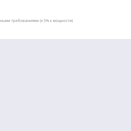
мными требованиями (± 5% к мощности)