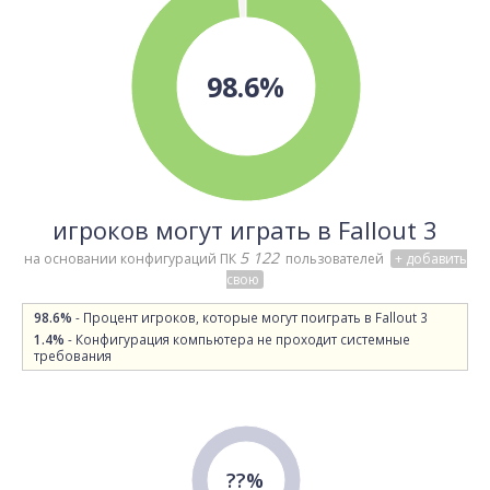
98.6%
игроков могут играть в Fallout 3
5 122
на основании конфигураций ПК
пользователей
+ добавить
свою
98.6%
- Процент игроков, которые могут поиграть в Fallout 3
1.4%
- Конфигурация компьютера не проходит системные
требования
??%