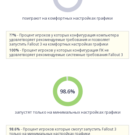
поиграют на комфортных настройках графики
??%
- Процент игроков у которых конфигурация компьютера
удовлетворяет рекомендуемые требования и позволяет
запустить Fallout 3 на комфортных настройках графики
100%
- Процент игроков у которых конфигурация ПК не
удовлетворяет рекомендуемые системные требования Fallout 3
98.6%
запустят только на минимальных настройках графики
98.6%
- Процент игроков которые смогут запустить Fallout 3
только на минимальных настройках графики