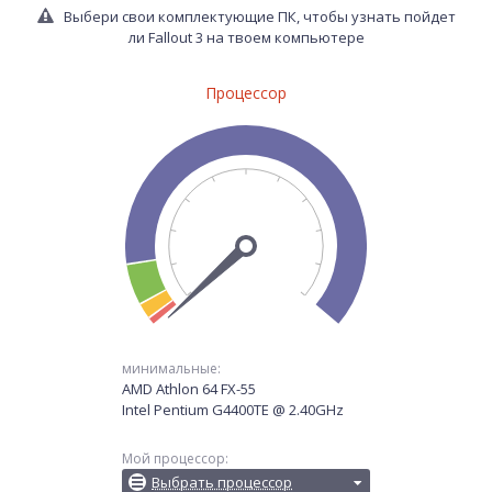
Выбери свои комплектующие ПК, чтобы узнать пойдет
ли Fallout 3 на твоем компьютере
Процессор
минимальные:
AMD Athlon 64 FX-55
Intel Pentium G4400TE @ 2.40GHz
Мой процессор:
Выбрать процессор