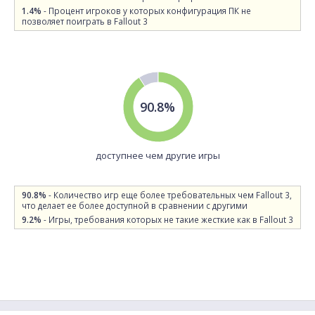
1.4%
- Процент игроков у которых конфигурация ПК не
позволяет поиграть в Fallout 3
90.8%
доступнее чем другие игры
90.8%
- Количество игр еще более требовательных чем Fallout 3,
что делает ее более доступной в сравнении с другими
9.2%
- Игры, требования которых не такие жесткие как в Fallout 3