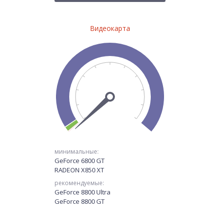
Видеокарта
минимальные:
GeForce 6800 GT
RADEON X850 XT
рекомендуемые:
GeForce 8800 Ultra
GeForce 8800 GT