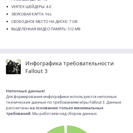
VERTEX ШЕЙДЕРЫ: 4.0
ЗВУКОВАЯ КАРТА: Yes
СВОБОДНОЕ МЕСТО НА ДИСКЕ: 7 GB
ВЫДЕЛЕННАЯ ВИДЕО ПАМЯТЬ: 512 MB
Инфографика требовательности
Fallout 3
Неполные данные!
Для формирования инфографики используются неполные
технические данные по требованиям игры Fallout 3. Данные
рассчитаны
на основании только минимальных
требований
. Мы работаем над сбором данных.