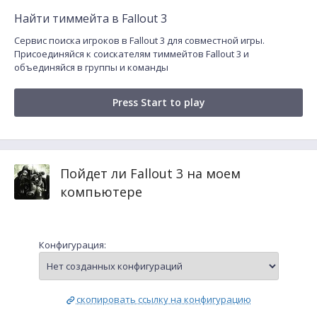
Найти тиммейта в Fallout 3
Сервис поиска игроков в Fallout 3 для совместной игры.
Присоединяйся к соискателям тиммейтов Fallout 3 и
объединяйся в группы и команды
Press Start to play
Пойдет ли Fallout 3 на моем
компьютере
Конфигурация:
скопировать ссылку на конфигурацию