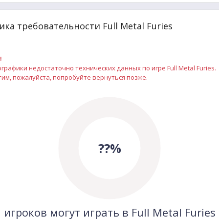
ка требовательности Full Metal Furies
!
рафики недостаточно технических данных по игре Full Metal Furies.
им, пожалуйста, попробуйте вернуться позже.
??%
игроков могут играть в Full Metal Furies