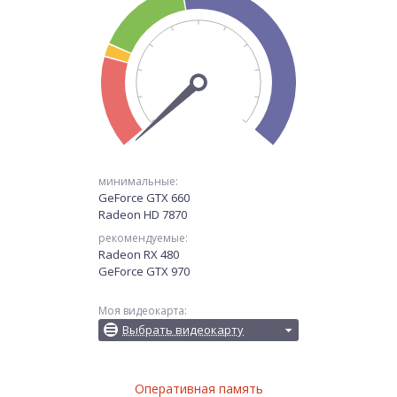
минимальные:
GeForce GTX 660
Radeon HD 7870
рекомендуемые:
Radeon RX 480
GeForce GTX 970
Моя видеокарта:
Выбрать видеокарту
Оперативная память