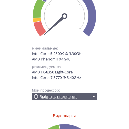
минимальные:
Intel Core i5-2500K @ 3.30GHz
AMD Phenom II X4 940
рекомендуемые:
AMD FX-8350 Eight-Core
Intel Core i7-3770 @ 3.40GHz
Мой процессор:
Выбрать процессор
Видеокарта