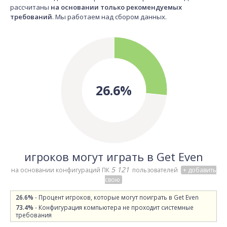
рассчитаны
на основании только рекомендуемых
требований
. Мы работаем над сбором данных.
26.6%
игроков могут играть в Get Even
5 121
на основании конфигураций ПК
пользователей
+ добавить
свою
26.6%
- Процент игроков, которые могут поиграть в Get Even
73.4%
- Конфигурация компьютера не проходит системные
требования