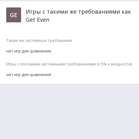
Игры с такими же требованиями как
GE
Get Even
Такие же системные требования
нет игр для сравнения
Игры с похожими системными требованиями (± 5% к мощности)
нет игр для сравнения