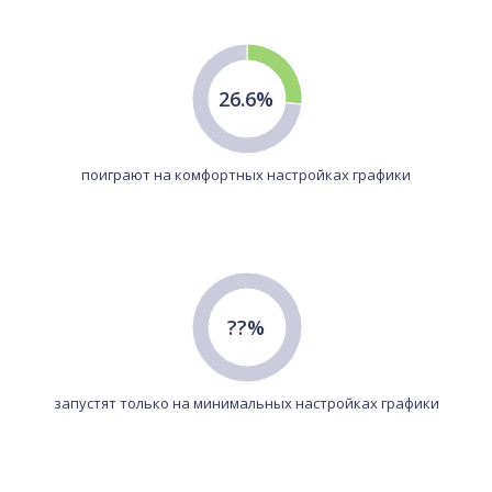
26.6%
поиграют на комфортных настройках графики
??%
запустят только на минимальных настройках графики