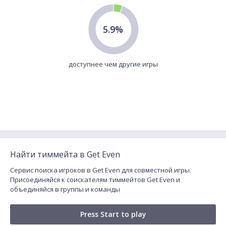
5.9%
доступнее чем другие игры
Найти тиммейта в Get Even
Сервис поиска игроков в Get Even для совместной игры.
Присоединяйся к соискателям тиммейтов Get Even и
объединяйся в группы и команды
Press Start to play