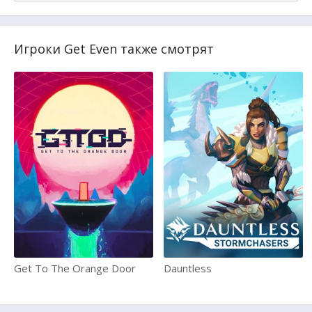
Игроки Get Even также смотрят
Get To The Orange Door
Dauntless