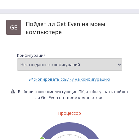
Пойдет ли Get Even на моем
GE
компьютере
Конфигурация:
скопировать ссылку на конфигурацию
Выбери свои комплектующие ПК, чтобы узнать пойдет
ли Get Even на твоем компьютере
Процессор