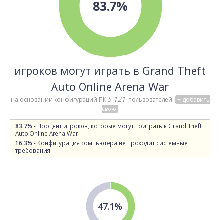
83.7%
игроков могут играть в Grand Theft
Auto Online Arena War
5 121
на основании конфигураций ПК
пользователей
+ добавить
свою
83.7%
- Процент игроков, которые могут поиграть в Grand Theft
Auto Online Arena War
16.3%
- Конфигурация компьютера не проходит системные
требования
47.1%