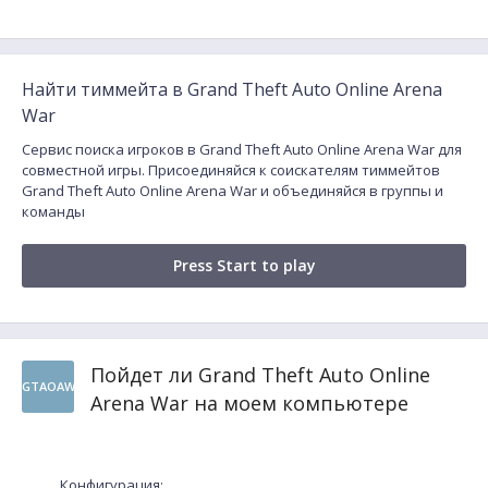
Найти тиммейта в Grand Theft Auto Online Arena
War
Сервис поиска игроков в Grand Theft Auto Online Arena War для
совместной игры. Присоединяйся к соискателям тиммейтов
Grand Theft Auto Online Arena War и объединяйся в группы и
команды
Press Start to play
Пойдет ли Grand Theft Auto Online
GTAOAW
Arena War на моем компьютере
Конфигурация: