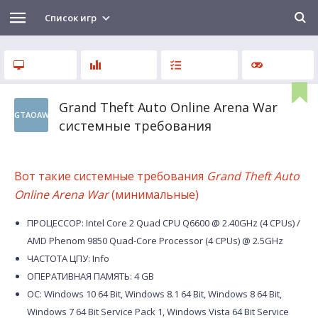
Список игр
Grand Theft Auto Online Arena War
GTAOAW
системные требования
Вот такие системные требования
Grand Theft Auto
Online Arena War
(минимальные)
ПРОЦЕССОР: Intel Core 2 Quad CPU Q6600 @ 2.40GHz (4 CPUs) /
AMD Phenom 9850 Quad-Core Processor (4 CPUs) @ 2.5GHz
ЧАСТОТА ЦПУ: Info
ОПЕРАТИВНАЯ ПАМЯТЬ: 4 GB
ОС: Windows 10 64 Bit, Windows 8.1 64 Bit, Windows 8 64 Bit,
Windows 7 64 Bit Service Pack 1, Windows Vista 64 Bit Service