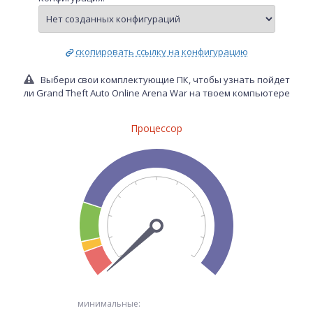
скопировать ссылку на конфигурацию
Выбери свои комплектующие ПК, чтобы узнать пойдет
ли Grand Theft Auto Online Arena War на твоем компьютере
Процессор
минимальные: