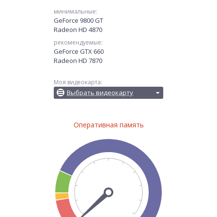
минимальные:
GeForce 9800 GT
Radeon HD 4870
рекомендуемые:
GeForce GTX 660
Radeon HD 7870
Моя видеокарта:
Выбрать видеокарту
Оперативная память