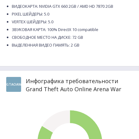
ВИДЕОКАРТА: NVIDIA GTX 660 2GB / AMD HD 7870 2GB
PIXEL ШЕЙДЕРЫ: 5.0
VERTEX ШЕЙДЕРЫ: 5.0
ЗВУКОВАЯ КАРТА: 100% DirectX 10 compatible
СВОБОДНОЕ МЕСТО НА ДИСКЕ: 72 GB
ВЫДЕЛЕННАЯ ВИДЕО ПАМЯТЬ: 2 GB
Инфографика требовательности
GTAOAW
Grand Theft Auto Online Arena War