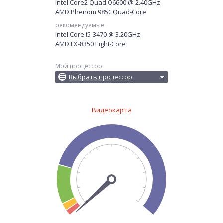
Intel Core2 Quad Q6600 @ 2.40GHz
AMD Phenom 9850 Quad-Core
рекомендуемые:
Intel Core i5-3470 @ 3.20GHz
AMD FX-8350 Eight-Core
Мой процессор:
Выбрать процессор
Видеокарта