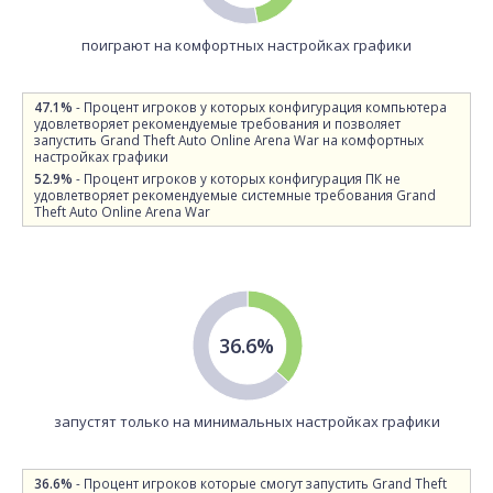
поиграют на комфортных настройках графики
47.1%
- Процент игроков у которых конфигурация компьютера
удовлетворяет рекомендуемые требования и позволяет
запустить Grand Theft Auto Online Arena War на комфортных
настройках графики
52.9%
- Процент игроков у которых конфигурация ПК не
удовлетворяет рекомендуемые системные требования Grand
Theft Auto Online Arena War
36.6%
запустят только на минимальных настройках графики
36.6%
- Процент игроков которые смогут запустить Grand Theft