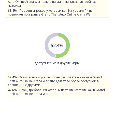
Auto Online Arena War только на минимальных настройках
графики
63.4%
- Процент игроков у которых конфигурация ПК не
позволяет поиграть в Grand Theft Auto Online Arena War
52.4%
доступнее чем другие игры
52.4%
- Количество игр еще более требовательных чем Grand
Theft Auto Online Arena War, что делает ее более доступной в
сравнении с другими
47.6%
- Игры, требования которых не такие жесткие как в Grand
Theft Auto Online Arena War