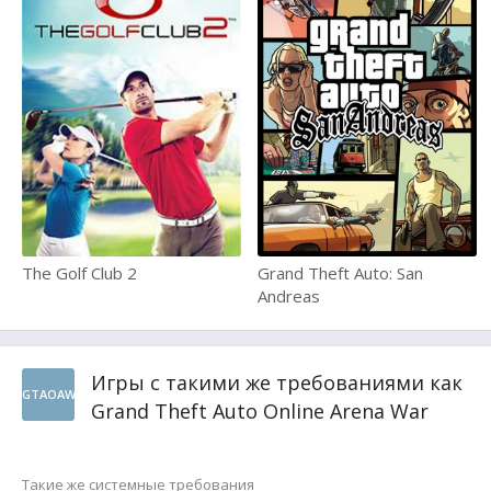
The Golf Club 2
Grand Theft Auto: San
Andreas
Игры с такими же требованиями как
GTAOAW
Grand Theft Auto Online Arena War
Такие же системные требования