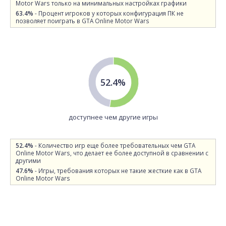
Motor Wars только на минимальных настройках графики
63.4%
- Процент игроков у которых конфигурация ПК не
позволяет поиграть в GTA Online Motor Wars
52.4%
доступнее чем другие игры
52.4%
- Количество игр еще более требовательных чем GTA
Online Motor Wars, что делает ее более доступной в сравнении с
другими
47.6%
- Игры, требования которых не такие жесткие как в GTA
Online Motor Wars