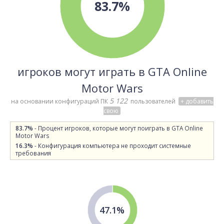
83.7%
игроков могут играть в GTA Online
Motor Wars
5 122
на основании конфигураций ПК
пользователей
+ добавить
свою
83.7%
- Процент игроков, которые могут поиграть в GTA Online
Motor Wars
16.3%
- Конфигурация компьютера не проходит системные
требования
47.1%