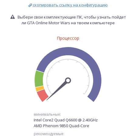
скопировать ссылку на конфигурацию
Выбери свои комплектующие ПК, чтобы узнать пойдет
ли GTA Online Motor Wars на твоем компьютере
Процессор
минимальные:
Intel Core2 Quad Q6600 @ 2.40GHz
AMD Phenom 9850 Quad-Core
рекомендуемые: