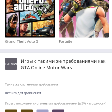
Grand Theft Auto 5
Fortnite
Игры с такими же требованиями как
GOMW
GTA Online Motor Wars
Такие же системные требования
нет игр для сравнения
Игры с похожими системными требованиями (± 5% к мощности)