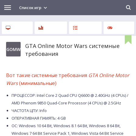
Список игр
GTA Online Motor Wars системные
GOMW
требования
Вот такие системные требования
GTA Online Motor
Wars
(минимальные)
ПРОЦЕССОР: Intel Core 2 Quad CPU Q6600 @ 2.40GHz (4 CPUs) /
AMD Phenom 9850 Quad-Core Processor (4 CPUs) @ 2.5GHz
ЧАСТОТА ЦПУ: Info
ОПЕРАТИВНАЯ ПАМЯТЬ: 4 GB
ОС: Windows 10 64 Bit, Windows 8.1 64 Bit, Windows 8 64 Bit,
Windows 7 64 Bit Service Pack 1, Windows Vista 64 Bit Service