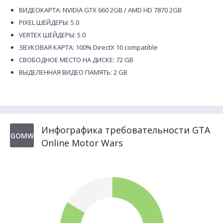
ВИДЕОКАРТА: NVIDIA GTX 660 2GB / AMD HD 7870 2GB
PIXEL ШЕЙДЕРЫ: 5.0
VERTEX ШЕЙДЕРЫ: 5.0
ЗВУКОВАЯ КАРТА: 100% DirectX 10 compatible
СВОБОДНОЕ МЕСТО НА ДИСКЕ: 72 GB
ВЫДЕЛЕННАЯ ВИДЕО ПАМЯТЬ: 2 GB
Инфографика требовательности GTA
GOMW
Online Motor Wars