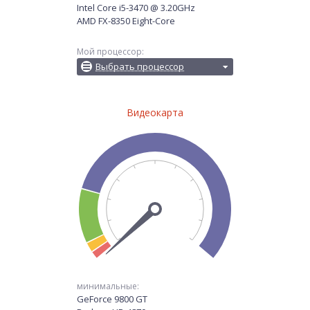
Intel Core i5-3470 @ 3.20GHz
AMD FX-8350 Eight-Core
Мой процессор:
Выбрать процессор
Видеокарта
минимальные:
GeForce 9800 GT