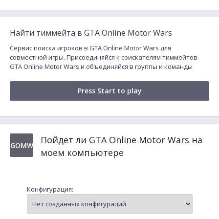
Найти тиммейта в GTA Online Motor Wars
Сервис поиска игроков в GTA Online Motor Wars для
совместной игры. Присоединяйся к соискателям тиммейтов
GTA Online Motor Wars и объединяйся в группы и команды
Press Start to play
Пойдет ли GTA Online Motor Wars на
GOMW
моем компьютере
Конфигурация: