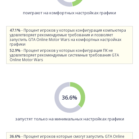
поиграют на комфортных настройках графики
47.1%
- Процент игроков у которых конфигурация компьютера
удовлетворяет рекомендуемые требования и позволяет
запустить GTA Online Motor Wars на комфортных настройках
графики
52.9%
- Процент игроков у которых конфигурация ПК не
удовлетворяет рекомендуемые системные требования GTA
Online Motor Wars
36.6%
запустят только на минимальных настройках графики
36.6%
- Процент игроков которые смогут запустить GTA Online