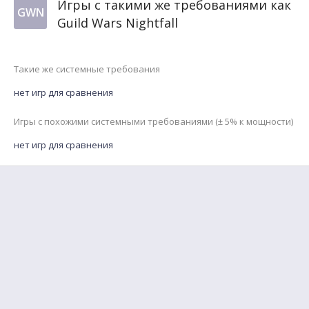
Игры с такими же требованиями как
GWN
Guild Wars Nightfall
Такие же системные требования
нет игр для сравнения
Игры с похожими системными требованиями (± 5% к мощности)
нет игр для сравнения