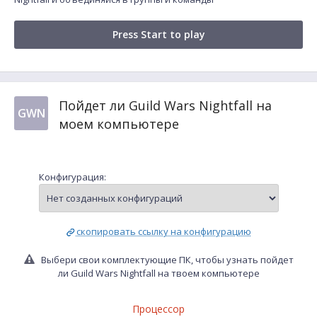
Press Start to play
Пойдет ли Guild Wars Nightfall на
GWN
моем компьютере
Конфигурация:
скопировать ссылку на конфигурацию
Выбери свои комплектующие ПК, чтобы узнать пойдет
ли Guild Wars Nightfall на твоем компьютере
Процессор