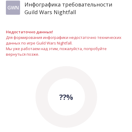
Инфографика требовательности
GWN
Guild Wars Nightfall
Недостаточно данных!
Для формирования инфографики недостаточно технических
данных по игре Guild Wars Nightfall.
Мы уже работаем над этим, пожалуйста, попробуйте
вернуться позже.
??%