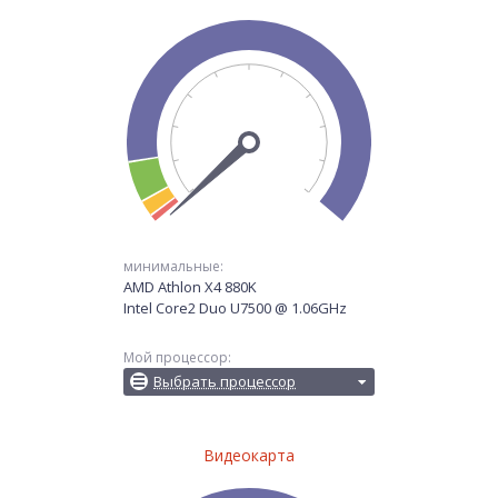
минимальные:
AMD Athlon X4 880K
Intel Core2 Duo U7500 @ 1.06GHz
Мой процессор:
Выбрать процессор
Видеокарта