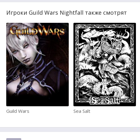
Игроки Guild Wars Nightfall также смотрят
Guild Wars
Sea Salt