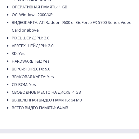
ОПЕРАТИВНАЯ ПАМЯТЬ: 1 GB
ОС: Windows 2000/XP
ВИДЕОКАРТА: ATI Radeon 9600 or GeForce FX 5700 Series Video
Card or above
PIXEL ШЕЙДЕРЫ: 2.0
VERTEX ШЕЙДЕРЫ: 2.0
3D: Yes
HARDWARE T&L: Yes
ВЕРСИЯ DIRECTX: 9.0
ЗВУКОВАЯ КАРТА: Yes
CD-ROM: Yes
СВОБОДНОЕ МЕСТО НА ДИСКЕ: 4 GB
ВЫДЕЛЕННАЯ ВИДЕО ПАМЯТЬ: 64 MB
ВСЕГО ВИДЕО ПАМЯТИ: 64 MB