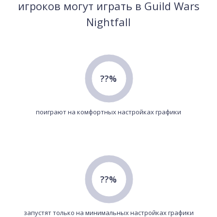
игроков могут играть в Guild Wars
Nightfall
??%
поиграют на комфортных настройках графики
??%
запустят только на минимальных настройках графики