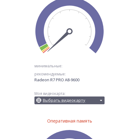
минимальные:
рекомендуемые:
Radeon R7 PRO A8-9600
Моя видеокарта:
Выбрать видеокарту
Оперативная память