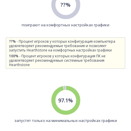
??%
поиграют на комфортных настройках графики
??%
- Процент игроков у которых конфигурация компьютера
удовлетворяет рекомендуемые требования и позволяет
запустить Hearthstone на комфортных настройках графики
100%
- Процент игроков у которых конфигурация ПК не
удовлетворяет рекомендуемые системные требования
Hearthstone
97.1%
запустят только на минимальных настройках графики