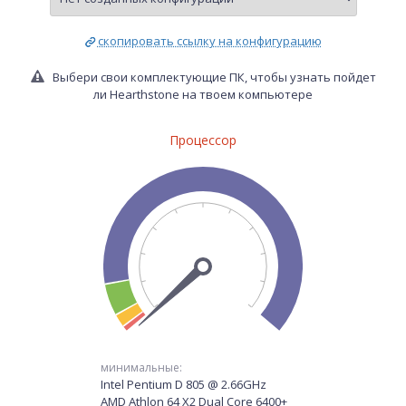
скопировать ссылку на конфигурацию
Выбери свои комплектующие ПК, чтобы узнать пойдет
ли Hearthstone на твоем компьютере
Процессор
минимальные:
Intel Pentium D 805 @ 2.66GHz
AMD Athlon 64 X2 Dual Core 6400+