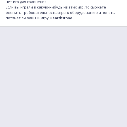
нет игр для сравнения
Если вы играли в какую-нибудь из этих игр, то сможете
оценить требовательность игры к оборудованию и понять
потянет ли ваш ПК игру
Hearthstone