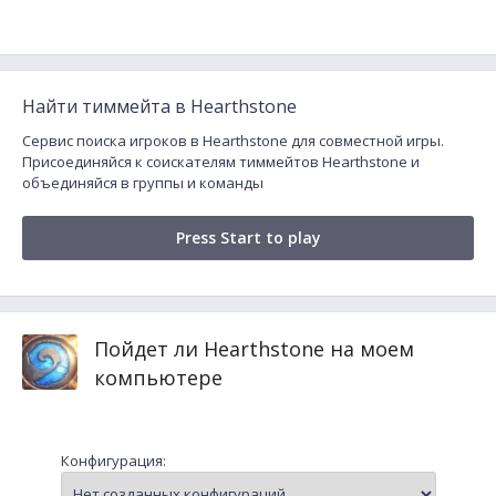
Найти тиммейта в Hearthstone
Сервис поиска игроков в Hearthstone для совместной игры.
Присоединяйся к соискателям тиммейтов Hearthstone и
объединяйся в группы и команды
Press Start to play
Пойдет ли Hearthstone на моем
компьютере
Конфигурация: