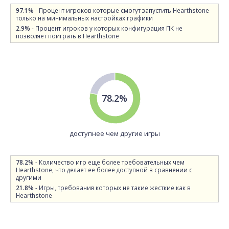
97.1%
- Процент игроков которые смогут запустить Hearthstone
только на минимальных настройках графики
2.9%
- Процент игроков у которых конфигурация ПК не
позволяет поиграть в Hearthstone
78.2%
доступнее чем другие игры
78.2%
- Количество игр еще более требовательных чем
Hearthstone, что делает ее более доступной в сравнении с
другими
21.8%
- Игры, требования которых не такие жесткие как в
Hearthstone