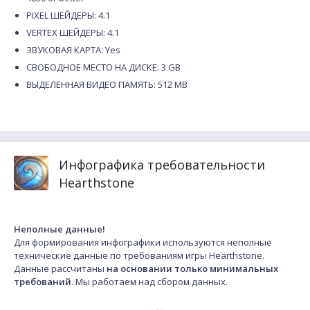
PIXEL ШЕЙДЕРЫ: 4.1
VERTEX ШЕЙДЕРЫ: 4.1
ЗВУКОВАЯ КАРТА: Yes
СВОБОДНОЕ МЕСТО НА ДИСКЕ: 3 GB
ВЫДЕЛЕННАЯ ВИДЕО ПАМЯТЬ: 512 MB
Инфографика требовательности
Hearthstone
Неполные данные!
Для формирования инфографики используются неполные
технические данные по требованиям игры Hearthstone.
Данные рассчитаны
на основании только минимальных
требований
. Мы работаем над сбором данных.