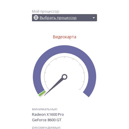
Мой процессор:
Выбрать процессор
Видеокарта
минимальные:
Radeon X1600 Pro
GeForce 8600 GT
рекомендуемые: