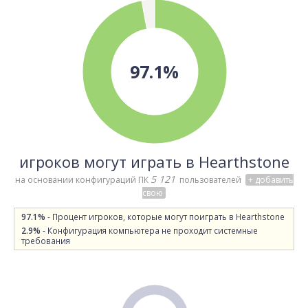
97.1%
игроков могут играть в Hearthstone
5 121
на основании конфигураций ПК
пользователей
+ добавить
свою
97.1%
- Процент игроков, которые могут поиграть в Hearthstone
2.9%
- Конфигурация компьютера не проходит системные
требования