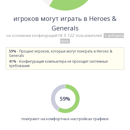
игроков могут играть в Heroes &
Generals
5 122
на основании конфигураций ПК
пользователей
+ добавить
свою
59%
- Процент игроков, которые могут поиграть в Heroes &
Generals
41%
- Конфигурация компьютера не проходит системные
требования
59%
поиграют на комфортных настройках графики