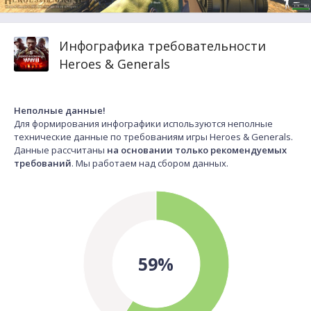
Инфографика требовательности
Heroes & Generals
Неполные данные!
Для формирования инфографики используются неполные
технические данные по требованиям игры Heroes & Generals.
Данные рассчитаны
на основании только рекомендуемых
требований
. Мы работаем над сбором данных.
59%