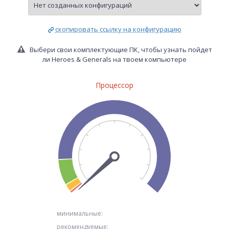
скопировать ссылку на конфигурацию
Выбери свои комплектующие ПК, чтобы узнать пойдет
ли Heroes & Generals на твоем компьютере
Процессор
минимальные:
рекомендуемые: