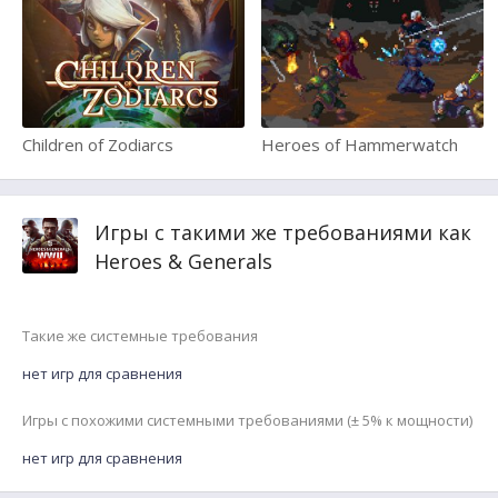
Children of Zodiarcs
Heroes of Hammerwatch
Игры с такими же требованиями как
Heroes & Generals
Такие же системные требования
нет игр для сравнения
Игры с похожими системными требованиями (± 5% к мощности)
нет игр для сравнения