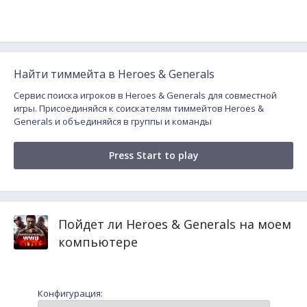
Найти тиммейта в Heroes & Generals
Сервис поиска игроков в Heroes & Generals для совместной
игры. Присоединяйся к соискателям тиммейтов Heroes &
Generals и объединяйся в группы и команды
Press Start to play
Пойдет ли Heroes & Generals на моем
компьютере
Конфигурация: