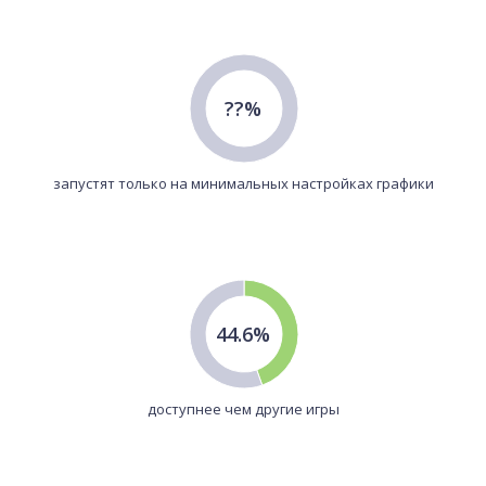
??%
запустят только на минимальных настройках графики
44.6%
доступнее чем другие игры