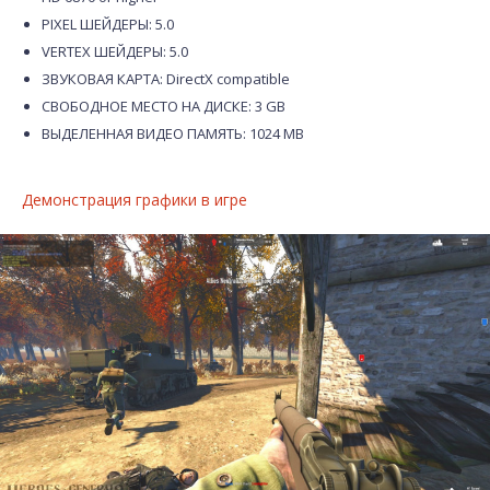
PIXEL ШЕЙДЕРЫ: 5.0
VERTEX ШЕЙДЕРЫ: 5.0
ЗВУКОВАЯ КАРТА: DirectX compatible
СВОБОДНОЕ МЕСТО НА ДИСКЕ: 3 GB
ВЫДЕЛЕННАЯ ВИДЕО ПАМЯТЬ: 1024 MB
Демонстрация графики в игре