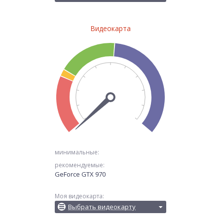
Видеокарта
минимальные:
рекомендуемые:
GeForce GTX 970
Моя видеокарта:
Выбрать видеокарту