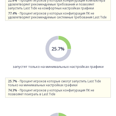
22.6%
- Процент игроков у которых конфигурация компьютера
удовлетворяет рекомендуемые требования и позволяет
запустить Last Tide на комфортных настройках графики
77.4%
- Процент игроков у которых конфигурация ПК не
удовлетворяет рекомендуемые системные требования Last Tide
25.7%
запустят только на минимальных настройках графики
25.7%
- Процент игроков которые смогут запустить Last Tide
только на минимальных настройках графики
74.3%
- Процент игроков у которых конфигурация ПК не
позволяет поиграть в Last Tide