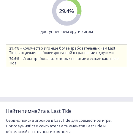
29.4%
доступнее чем другие игры
29.4%
- Количество игр еще более требовательных чем Last
Tide, что делает ее более доступной в сравнении с другими
70.6%
- Игры, требования которых не такие жесткие как в Last
Tide
Найти тиммейта в Last Tide
Сервис поиска игроков в Last Tide для совместной игры.
Присоединяйся к соискателям тиммейтов Last Tide и
объединяйся в группы и команды