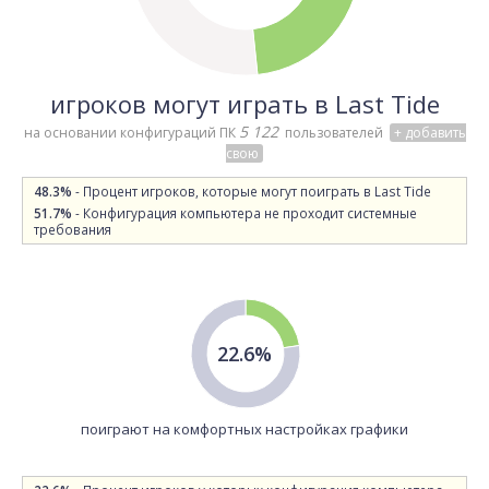
игроков могут играть в Last Tide
5 122
на основании конфигураций ПК
пользователей
+ добавить
свою
48.3%
- Процент игроков, которые могут поиграть в Last Tide
51.7%
- Конфигурация компьютера не проходит системные
требования
22.6%
поиграют на комфортных настройках графики