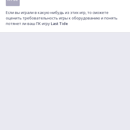
Если вы играли в какую-нибудь из этих игр, то сможете
оценить требовательность игры к оборудованию и понять
потянет ли ваш ПК игру
Last Tide