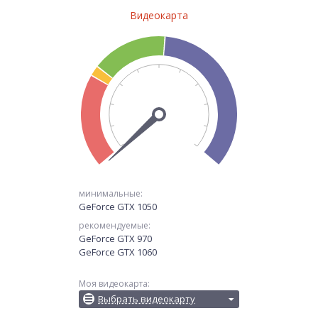
Видеокарта
минимальные:
GeForce GTX 1050
рекомендуемые:
GeForce GTX 970
GeForce GTX 1060
Моя видеокарта:
Выбрать видеокарту