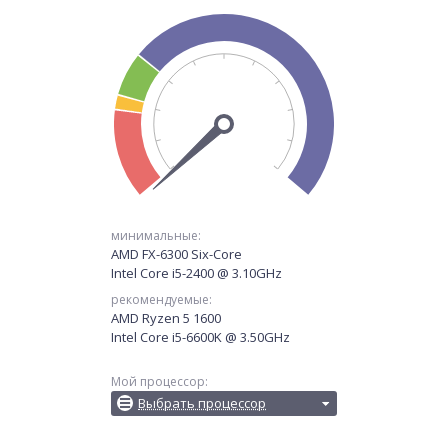
минимальные:
AMD FX-6300 Six-Core
Intel Core i5-2400 @ 3.10GHz
рекомендуемые:
AMD Ryzen 5 1600
Intel Core i5-6600K @ 3.50GHz
Мой процессор:
Выбрать процессор