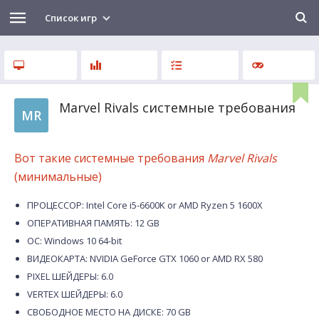
Список игр
Marvel Rivals системные требования
MR
Вот такие системные требования
Marvel Rivals
(минимальные)
ПРОЦЕССОР: Intel Core i5-6600K or AMD Ryzen 5 1600X
ОПЕРАТИВНАЯ ПАМЯТЬ: 12 GB
ОС: Windows 10 64-bit
ВИДЕОКАРТА: NVIDIA GeForce GTX 1060 or AMD RX 580
PIXEL ШЕЙДЕРЫ: 6.0
VERTEX ШЕЙДЕРЫ: 6.0
СВОБОДНОЕ МЕСТО НА ДИСКЕ: 70 GB