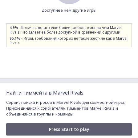
доступнее чем другие игры
4.9%
- Количество игр еще более требовательных чем Marvel
Rivals, что делает ее более доступной в сравнении с другими
95.1%
- Игры, требования которых не такие жесткие как в Marvel
Rivals
Найти тиммейта в Marvel Rivals
Сервис поиска игроков в Marvel Rivals для совместной игры.
Присоединяйся к соискателям тиммейтов Marvel Rivals и
объединяйся в группы и команды
Press Start to play