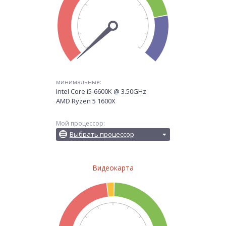
минимальные:
Intel Core i5-6600K @ 3.50GHz
AMD Ryzen 5 1600X
Мой процессор:
Выбрать процессор
Видеокарта