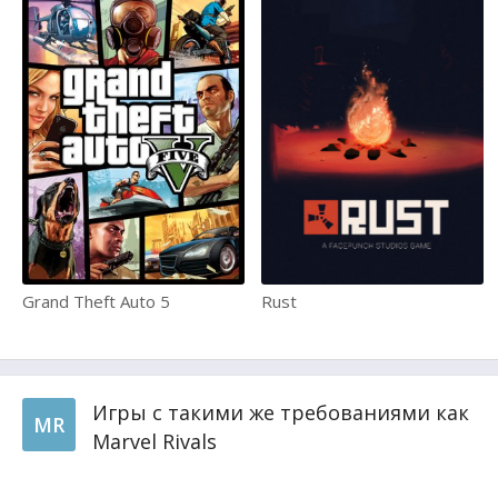
Grand Theft Auto 5
Rust
Игры с такими же требованиями как
MR
Marvel Rivals