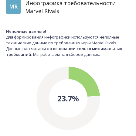
Инфографика требовательности
MR
Marvel Rivals
Неполные данные!
Для формирования инфографики используются неполные
технические данные по требованиям игры Marvel Rivals.
Данные рассчитаны
на основании только минимальных
требований
. Мы работаем над сбором данных.
23.7%