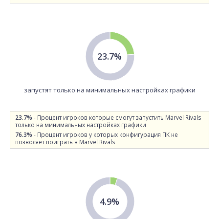
23.7%
запустят только на минимальных настройках графики
23.7%
- Процент игроков которые смогут запустить Marvel Rivals
только на минимальных настройках графики
76.3%
- Процент игроков у которых конфигурация ПК не
позволяет поиграть в Marvel Rivals
4.9%