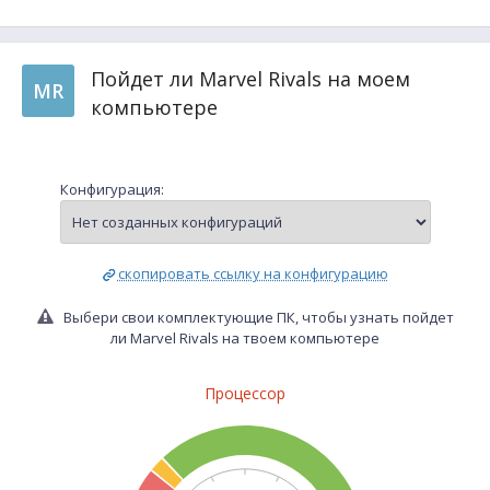
Пойдет ли Marvel Rivals на моем
MR
компьютере
Конфигурация:
скопировать ссылку на конфигурацию
Выбери свои комплектующие ПК, чтобы узнать пойдет
ли Marvel Rivals на твоем компьютере
Процессор