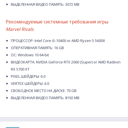
ВЫДЕЛЕННАЯ ВИДЕО ПАМЯТЬ: 3072 MB
Рекомендуемые системные требования игры
Marvel Rivals
ПРОЦЕССОР: Intel Core i5-10400 or AMD Ryzen 5 5600X
ОПЕРАТИВНАЯ ПАМЯТЬ: 16 GB
ОС: Windows 10 64-bit
ВИДЕОКАРТА: NVIDIA GeForce RTX 2060 (Super) or AMD Radeon
RX 5700 XT
PIXEL ШЕЙДЕРЫ: 6.0
VERTEX ШЕЙДЕРЫ: 6.0
СВОБОДНОЕ МЕСТО НА ДИСКЕ: 70 GB
ВЫДЕЛЕННАЯ ВИДЕО ПАМЯТЬ: 8192 MB