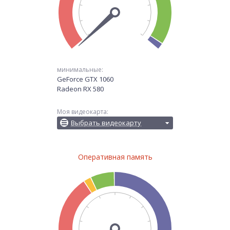
минимальные:
GeForce GTX 1060
Radeon RX 580
Моя видеокарта:
Выбрать видеокарту
Оперативная память