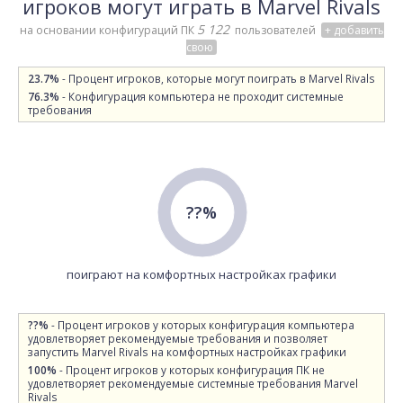
игроков могут играть в Marvel Rivals
5 122
на основании конфигураций ПК
пользователей
+ добавить
свою
23.7%
- Процент игроков, которые могут поиграть в Marvel Rivals
76.3%
- Конфигурация компьютера не проходит системные
требования
??%
поиграют на комфортных настройках графики
??%
- Процент игроков у которых конфигурация компьютера
удовлетворяет рекомендуемые требования и позволяет
запустить Marvel Rivals на комфортных настройках графики
100%
- Процент игроков у которых конфигурация ПК не
удовлетворяет рекомендуемые системные требования Marvel
Rivals