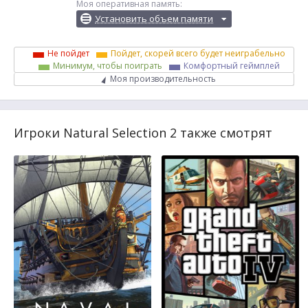
Моя оперативная память:
Установить объем памяти
Не пойдет
Пойдет, скорей всего будет неиграбельно
Минимум, чтобы поиграть
Комфортный геймплей
Моя производительность
Игроки Natural Selection 2 также смотрят