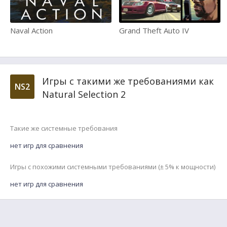
Naval Action
Grand Theft Auto IV
Игры с такими же требованиями как
NS2
Natural Selection 2
Такие же системные требования
нет игр для сравнения
Игры с похожими системными требованиями (± 5% к мощности)
нет игр для сравнения