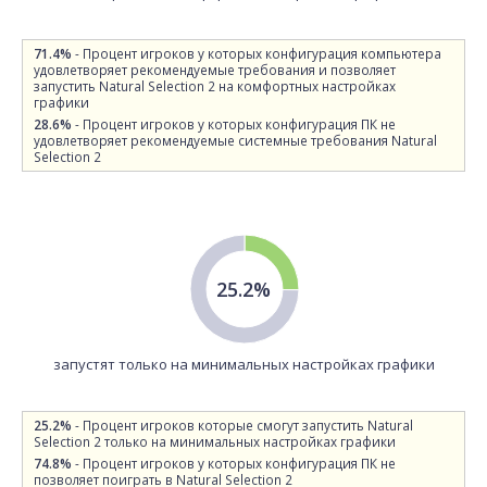
71.4%
- Процент игроков у которых конфигурация компьютера
удовлетворяет рекомендуемые требования и позволяет
запустить Natural Selection 2 на комфортных настройках
графики
28.6%
- Процент игроков у которых конфигурация ПК не
удовлетворяет рекомендуемые системные требования Natural
Selection 2
25.2%
запустят только на минимальных настройках графики
25.2%
- Процент игроков которые смогут запустить Natural
Selection 2 только на минимальных настройках графики
74.8%
- Процент игроков у которых конфигурация ПК не
позволяет поиграть в Natural Selection 2