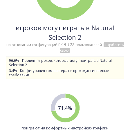
игроков могут играть в Natural
Selection 2
5 122
на основании конфигураций ПК
пользователей
+ добавить
свою
96.6%
- Процент игроков, которые могут поиграть в Natural
Selection 2
3.4%
- Конфигурация компьютера не проходит системные
требования
71.4%
поиграют на комфортных настройках графики