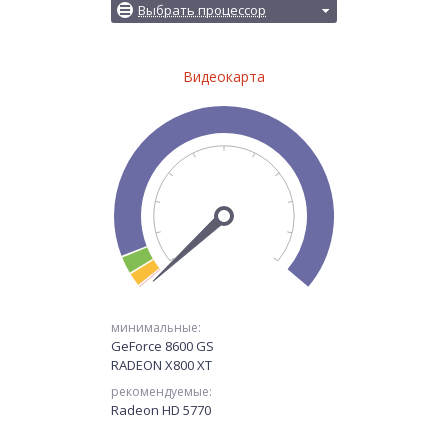
Выбрать процессор
Видеокарта
минимальные:
GeForce 8600 GS
RADEON X800 XT
рекомендуемые:
Radeon HD 5770