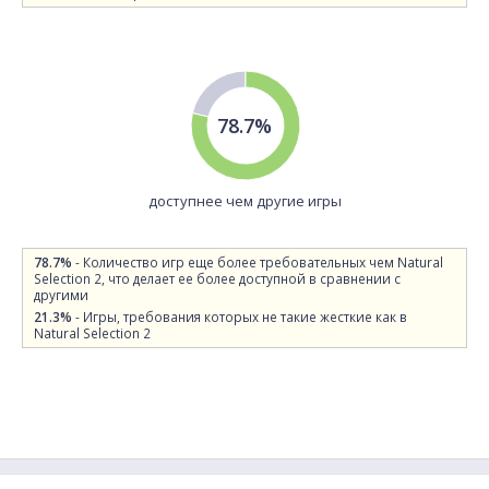
78.7%
доступнее чем другие игры
78.7%
- Количество игр еще более требовательных чем Natural
Selection 2, что делает ее более доступной в сравнении с
другими
21.3%
- Игры, требования которых не такие жесткие как в
Natural Selection 2