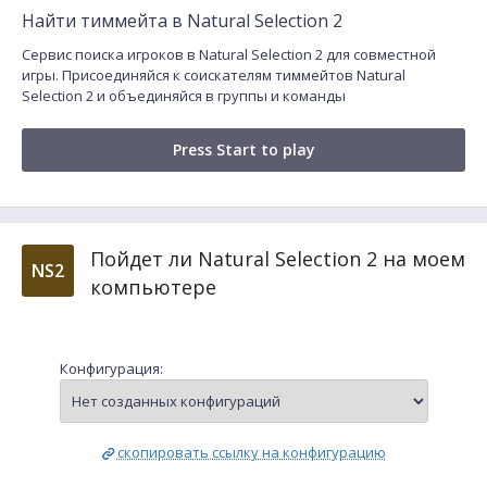
Найти тиммейта в Natural Selection 2
Сервис поиска игроков в Natural Selection 2 для совместной
игры. Присоединяйся к соискателям тиммейтов Natural
Selection 2 и объединяйся в группы и команды
Press Start to play
Пойдет ли Natural Selection 2 на моем
NS2
компьютере
Конфигурация:
скопировать ссылку на конфигурацию