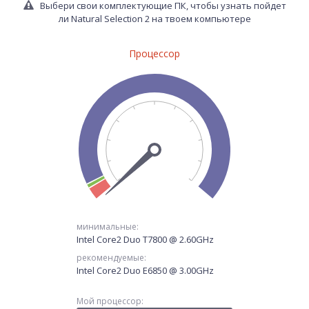
Выбери свои комплектующие ПК, чтобы узнать пойдет
ли Natural Selection 2 на твоем компьютере
Процессор
минимальные:
Intel Core2 Duo T7800 @ 2.60GHz
рекомендуемые:
Intel Core2 Duo E6850 @ 3.00GHz
Мой процессор: