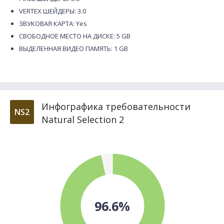
VERTEX ШЕЙДЕРЫ: 3.0
ЗВУКОВАЯ КАРТА: Yes
СВОБОДНОЕ МЕСТО НА ДИСКЕ: 5 GB
ВЫДЕЛЕННАЯ ВИДЕО ПАМЯТЬ: 1 GB
Инфографика требовательности
NS2
Natural Selection 2
96.6%