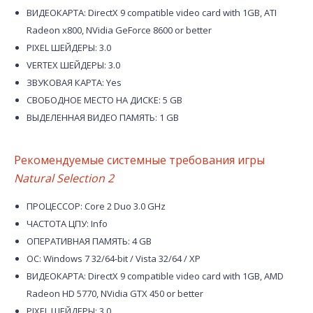
ВИДЕОКАРТА: DirectX 9 compatible video card with 1GB, ATI
Radeon x800, NVidia GeForce 8600 or better
PIXEL ШЕЙДЕРЫ: 3.0
VERTEX ШЕЙДЕРЫ: 3.0
ЗВУКОВАЯ КАРТА: Yes
СВОБОДНОЕ МЕСТО НА ДИСКЕ: 5 GB
ВЫДЕЛЕННАЯ ВИДЕО ПАМЯТЬ: 1 GB
Рекомендуемые системные требования игры
Natural Selection 2
ПРОЦЕССОР: Core 2 Duo 3.0 GHz
ЧАСТОТА ЦПУ: Info
ОПЕРАТИВНАЯ ПАМЯТЬ: 4 GB
ОС: Windows 7 32/64-bit / Vista 32/64 / XP
ВИДЕОКАРТА: DirectX 9 compatible video card with 1GB, AMD
Radeon HD 5770, NVidia GTX 450 or better
PIXEL ШЕЙДЕРЫ: 3.0