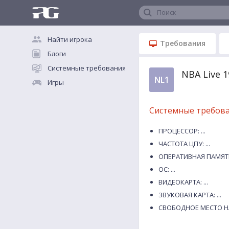
Поиск
Найти игрока
Требования
Блоги
Системные требования
NBA Live 
NL1
Игры
Системные требов
ПРОЦЕССОР: ...
ЧАСТОТА ЦПУ: ...
ОПЕРАТИВНАЯ ПАМЯТЬ:
ОС: ...
ВИДЕОКАРТА: ...
ЗВУКОВАЯ КАРТА: ...
СВОБОДНОЕ МЕСТО НА 