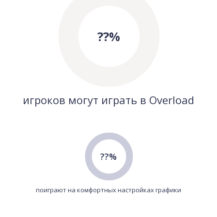
??%
игроков могут играть в Overload
??%
поиграют на комфортных настройках графики