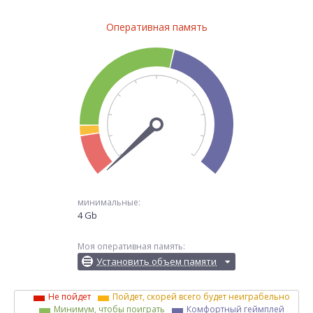
Оперативная память
минимальные:
4 Gb
Моя оперативная память:
Установить объем памяти
Не пойдет
Пойдет, скорей всего будет неиграбельно
Минимум, чтобы поиграть
Комфортный геймплей