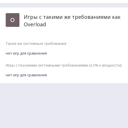
Игры с такими же требованиями как
O
Overload
Такие же системные требования
нет игр для сравнения
Игры с похожими системными требованиями (± 5% к мощности)
нет игр для сравнения