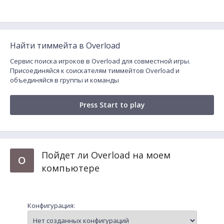
Найти тиммейта в Overload
Сервис поиска игроков в Overload для совместной игры.
Присоединяйся к соискателям тиммейтов Overload и
объединяйся в группы и команды
Press Start to play
Пойдет ли Overload на моем
O
компьютере
Конфигурация: