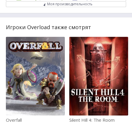
Моя производительность
Игроки Overload также смотрят
Overfall
Silent Hill 4: The Room