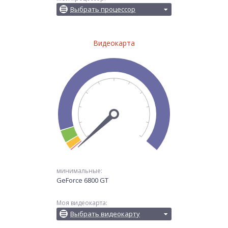
Выбрать процессор
Видеокарта
минимальные:
GeForce 6800 GT
Моя видеокарта:
Выбрать видеокарту