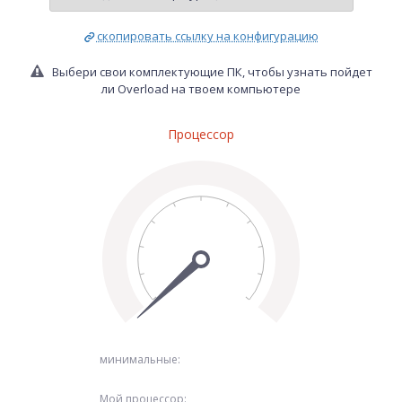
скопировать ссылку на конфигурацию
Выбери свои комплектующие ПК, чтобы узнать пойдет
ли Overload на твоем компьютере
Процессор
минимальные:
Мой процессор: