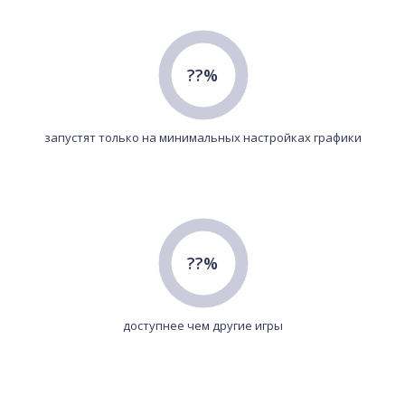
??%
запустят только на минимальных настройках графики
??%
доступнее чем другие игры