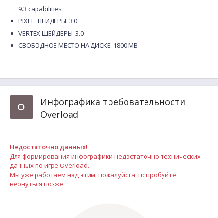
9.3 capabilities
PIXEL ШЕЙДЕРЫ: 3.0
VERTEX ШЕЙДЕРЫ: 3.0
СВОБОДНОЕ МЕСТО НА ДИСКЕ: 1800 MB
Инфографика требовательности
O
Overload
Недостаточно данных!
Для формирования инфографики недостаточно технических
данных по игре Overload.
Мы уже работаем над этим, пожалуйста, попробуйте
вернуться позже.