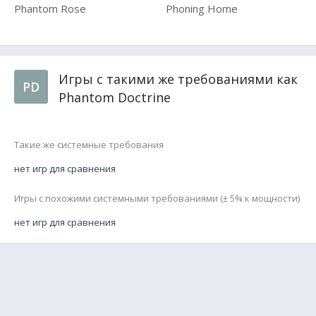
Phantom Rose
Phoning Home
Игры с такими же требованиями как
PD
Phantom Doctrine
Такие же системные требования
нет игр для сравнения
Игры с похожими системными требованиями (± 5% к мощности)
нет игр для сравнения