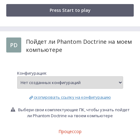
Press Start to play
Пойдет ли Phantom Doctrine на моем
PD
компьютере
Конфигурация:
скопировать ссылку на конфигурацию
Выбери свои комплектующие ПК, чтобы узнать пойдет
ли Phantom Doctrine на твоем компьютере
Процессор