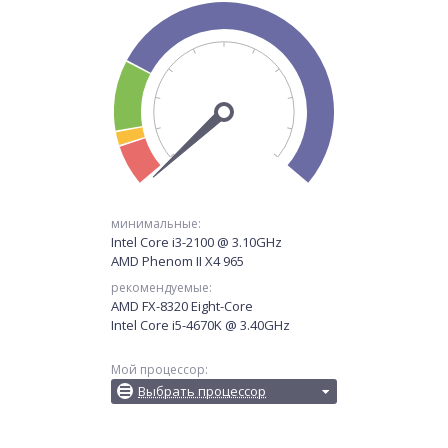
минимальные:
Intel Core i3-2100 @ 3.10GHz
AMD Phenom II X4 965
рекомендуемые:
AMD FX-8320 Eight-Core
Intel Core i5-4670K @ 3.40GHz
Мой процессор:
Выбрать процессор