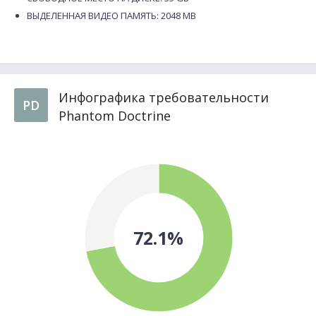
ВЫДЕЛЕННАЯ ВИДЕО ПАМЯТЬ: 2048 MB
Инфографика требовательности
PD
Phantom Doctrine
72.1%