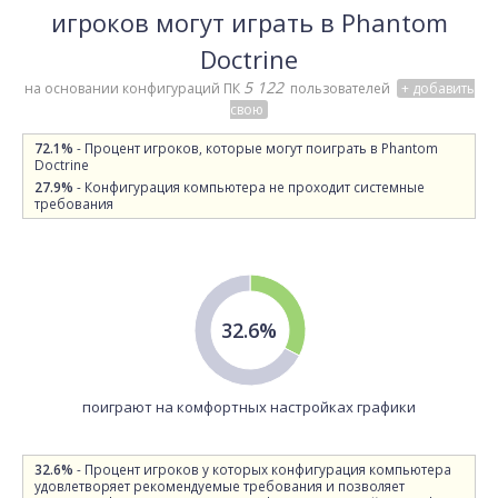
игроков могут играть в Phantom
Doctrine
5 122
на основании конфигураций ПК
пользователей
+ добавить
свою
72.1%
- Процент игроков, которые могут поиграть в Phantom
Doctrine
27.9%
- Конфигурация компьютера не проходит системные
требования
32.6%
поиграют на комфортных настройках графики
32.6%
- Процент игроков у которых конфигурация компьютера
удовлетворяет рекомендуемые требования и позволяет