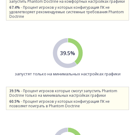
запустить Phantom Doctrine на комфортных настройках графики
67.4%
- Процент игроков у которых конфигурация ПК не
удовлетворяет рекомендуемые системные требования Phantom
Doctrine
39.5%
запустят только на минимальных настройках графики
39.5%
- Процент игроков которые смогут запустить Phantom
Doctrine только на минимальных настройках графики
60.5%
- Процент игроков у которых конфигурация ПК не
позволяет поиграть в Phantom Doctrine