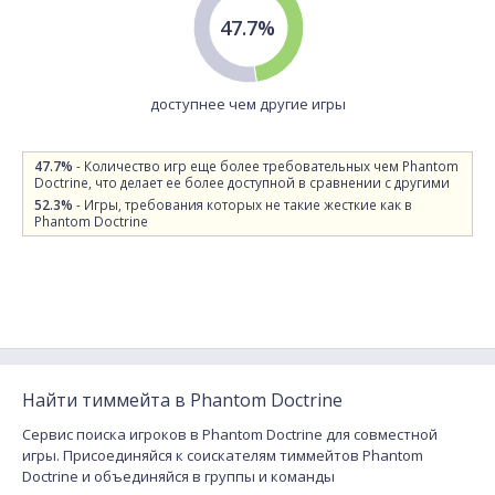
47.7%
доступнее чем другие игры
47.7%
- Количество игр еще более требовательных чем Phantom
Doctrine, что делает ее более доступной в сравнении с другими
52.3%
- Игры, требования которых не такие жесткие как в
Phantom Doctrine
Найти тиммейта в Phantom Doctrine
Сервис поиска игроков в Phantom Doctrine для совместной
игры. Присоединяйся к соискателям тиммейтов Phantom
Doctrine и объединяйся в группы и команды