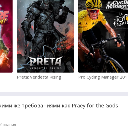
Preta: Vendetta Rising
Pro Cycling Manager 201
кими же требованиями как Praey for the Gods
ебования