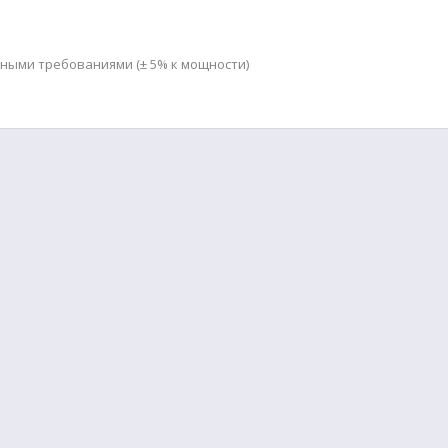
мными требованиями (± 5% к мощности)