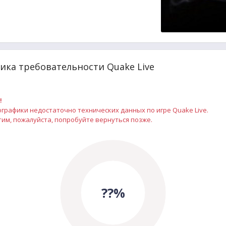
ика требовательности Quake Live
!
графики недостаточно технических данных по игре Quake Live.
им, пожалуйста, попробуйте вернуться позже.
??%