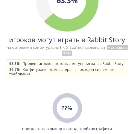
63.3%
игроков могут играть в Rabbit Story
5 122
на основании конфигураций ПК
пользователей
+ добавить
свою
63.3%
- Процент игроков, которые могут поиграть в Rabbit Story
36.7%
- Конфигурация компьютера не проходит системные
требования
??%
поиграют на комфортных настройках графики