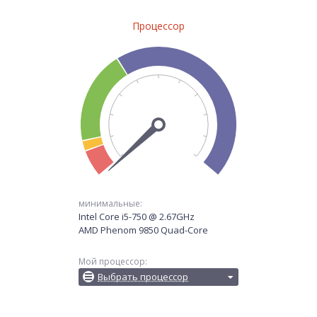
Процессор
минимальные:
Intel Core i5-750 @ 2.67GHz
AMD Phenom 9850 Quad-Core
Мой процессор:
Выбрать процессор