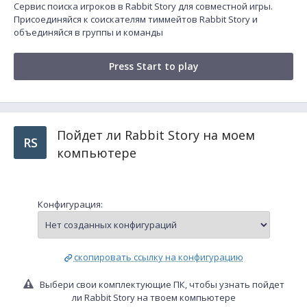
Сервис поиска игроков в Rabbit Story для совместной игры.
Присоединяйся к соискателям тиммейтов Rabbit Story и
объединяйся в группы и команды
Press Start to play
Пойдет ли Rabbit Story на моем
RS
компьютере
Конфигурация:
скопировать ссылку на конфигурацию
Выбери свои комплектующие ПК, чтобы узнать пойдет
ли Rabbit Story на твоем компьютере