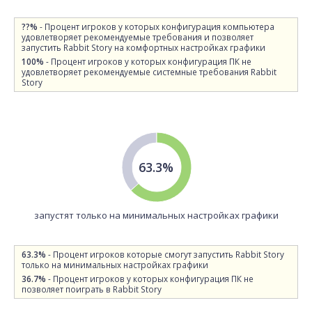
??%
- Процент игроков у которых конфигурация компьютера
удовлетворяет рекомендуемые требования и позволяет
запустить Rabbit Story на комфортных настройках графики
100%
- Процент игроков у которых конфигурация ПК не
удовлетворяет рекомендуемые системные требования Rabbit
Story
63.3%
запустят только на минимальных настройках графики
63.3%
- Процент игроков которые смогут запустить Rabbit Story
только на минимальных настройках графики
36.7%
- Процент игроков у которых конфигурация ПК не
позволяет поиграть в Rabbit Story