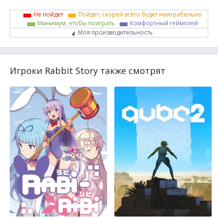
Не пойдет
Пойдет, скорей всего будет неиграбельно
Минимум, чтобы поиграть
Комфортный геймплей
Моя производительность
Игроки Rabbit Story также смотрят