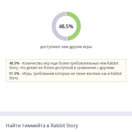
48.5%
доступнее чем другие игры
48.5%
- Количество игр еще более требовательных чем Rabbit
Story, что делает ее более доступной в сравнении с другими
51.5%
- Игры, требования которых не такие жесткие как в Rabbit
Story
Найти тиммейта в Rabbit Story