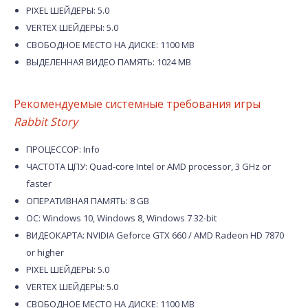
PIXEL ШЕЙДЕРЫ: 5.0
VERTEX ШЕЙДЕРЫ: 5.0
СВОБОДНОЕ МЕСТО НА ДИСКЕ: 1100 MB
ВЫДЕЛЕННАЯ ВИДЕО ПАМЯТЬ: 1024 MB
Рекомендуемые системные требования игры
Rabbit Story
ПРОЦЕССОР: Info
ЧАСТОТА ЦПУ: Quad-core Intel or AMD processor, 3 GHz or
faster
ОПЕРАТИВНАЯ ПАМЯТЬ: 8 GB
ОС: Windows 10, Windows 8, Windows 7 32-bit
ВИДЕОКАРТА: NVIDIA Geforce GTX 660 / AMD Radeon HD 7870
or higher
PIXEL ШЕЙДЕРЫ: 5.0
VERTEX ШЕЙДЕРЫ: 5.0
СВОБОДНОЕ МЕСТО НА ДИСКЕ: 1100 MB