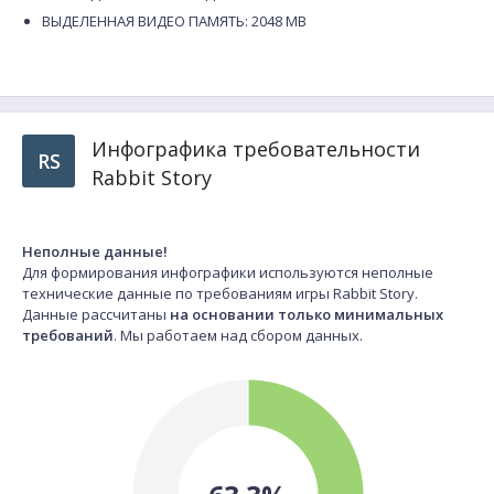
ВЫДЕЛЕННАЯ ВИДЕО ПАМЯТЬ: 2048 MB
Инфографика требовательности
RS
Rabbit Story
Неполные данные!
Для формирования инфографики используются неполные
технические данные по требованиям игры Rabbit Story.
Данные рассчитаны
на основании только минимальных
требований
. Мы работаем над сбором данных.