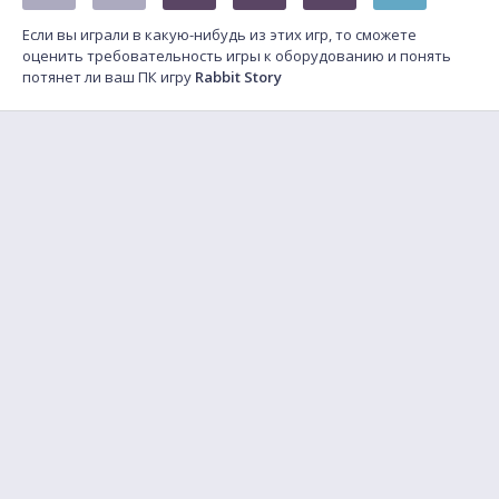
Если вы играли в какую-нибудь из этих игр, то сможете
оценить требовательность игры к оборудованию и понять
потянет ли ваш ПК игру
Rabbit Story