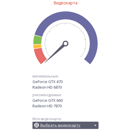
Видеокарта
минимальные:
GeForce GTX 470
Radeon HD 6870
рекомендуемые:
GeForce GTX 660
Radeon HD 7870
Моя видеокарта:
Выбрать видеокарту