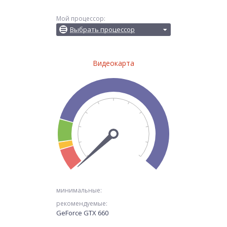
Мой процессор:
Выбрать процессор
Видеокарта
минимальные:
рекомендуемые:
GeForce GTX 660