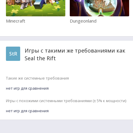
Minecraft
Dungeonland
Игры с такими же требованиями как
StR
Seal the Rift
Такие же системные требования
нет игр для сравнения
Игры с похожими системными требованиями (± 5% к мощности)
нет игр для сравнения