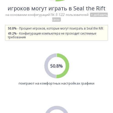
игроков могут играть в Seal the Rift
5 122
на основании конфигураций ПК
пользователей
+ добавить
свою
50.8%
- Процент игроков, которые могут поиграть в Seal the Rift
49.2%
- Конфигурация компьютера не проходит системные
требования
50.8%
поиграют на комфортных настройках графики