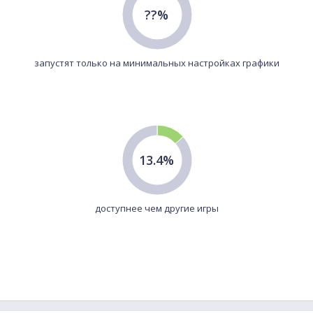
??%
запустят только на минимальных настройках графики
13.4%
доступнее чем другие игры