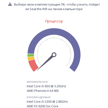
Выбери свои комплектующие ПК, чтобы узнать пойдет
ли Seal the Rift на твоем компьютере
Процессор
минимальные:
Intel Core i5-650 @ 3.20GHz
AMD Phenom II X4 965
рекомендуемые:
Intel Core i5-2300 @ 2.80GHz
AMD FX-6300 Six-Core