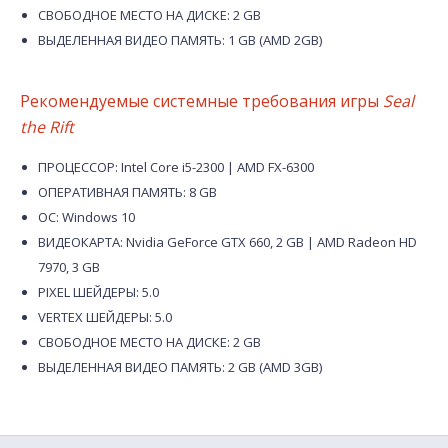
СВОБОДНОЕ МЕСТО НА ДИСКЕ: 2 GB
ВЫДЕЛЕННАЯ ВИДЕО ПАМЯТЬ: 1 GB (AMD 2GB)
Рекомендуемые системные требования игры
Seal
the Rift
ПРОЦЕССОР: Intel Core i5-2300 | AMD FX-6300
ОПЕРАТИВНАЯ ПАМЯТЬ: 8 GB
ОС: Windows 10
ВИДЕОКАРТА: Nvidia GeForce GTX 660, 2 GB | AMD Radeon HD
7970, 3 GB
PIXEL ШЕЙДЕРЫ: 5.0
VERTEX ШЕЙДЕРЫ: 5.0
СВОБОДНОЕ МЕСТО НА ДИСКЕ: 2 GB
ВЫДЕЛЕННАЯ ВИДЕО ПАМЯТЬ: 2 GB (AMD 3GB)