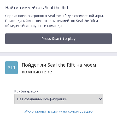
Найти тиммейта в Seal the Rift
Сервис поиска игроков в Seal the Rift для совместной игры.
Присоединяйся к соискателям тиммейтов Seal the Rift и
объединяйся в группы и команды
Press Start to play
Пойдет ли Seal the Rift на моем
StR
компьютере
Конфигурация:
скопировать ссылку на конфигурацию