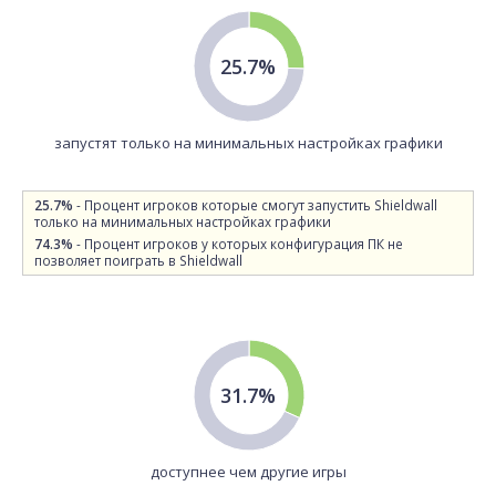
25.7%
запустят только на минимальных настройках графики
25.7%
- Процент игроков которые смогут запустить Shieldwall
только на минимальных настройках графики
74.3%
- Процент игроков у которых конфигурация ПК не
позволяет поиграть в Shieldwall
31.7%
доступнее чем другие игры