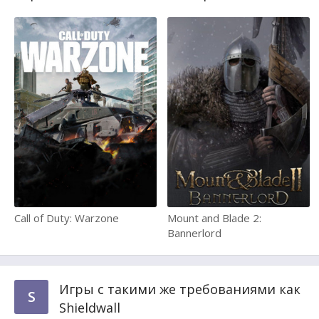
Call of Duty: Warzone
Mount and Blade 2:
Bannerlord
Игры с такими же требованиями как
S
Shieldwall