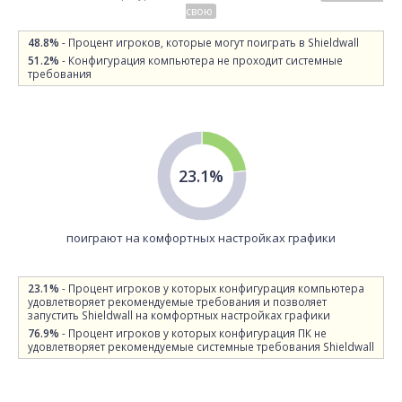
свою
48.8%
- Процент игроков, которые могут поиграть в Shieldwall
51.2%
- Конфигурация компьютера не проходит системные
требования
23.1%
поиграют на комфортных настройках графики
23.1%
- Процент игроков у которых конфигурация компьютера
удовлетворяет рекомендуемые требования и позволяет
запустить Shieldwall на комфортных настройках графики
76.9%
- Процент игроков у которых конфигурация ПК не
удовлетворяет рекомендуемые системные требования Shieldwall