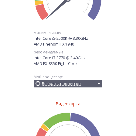
минимальные:
Intel Core i5-2500K @ 3.30GHz
AMD Phenom II X4 940
рекомендуемые:
Intel Core i7-3770 @ 3.40GHz
AMD FX-8350 Eight-Core
Мой процессор:
Выбрать процессор
Видеокарта