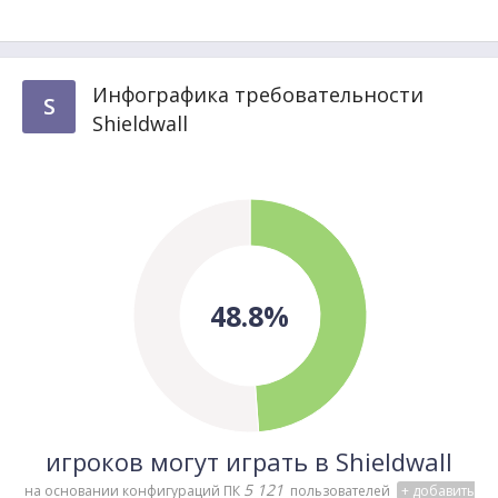
Инфографика требовательности
S
Shieldwall
48.8%
игроков могут играть в Shieldwall
5 121
на основании конфигураций ПК
пользователей
+ добавить