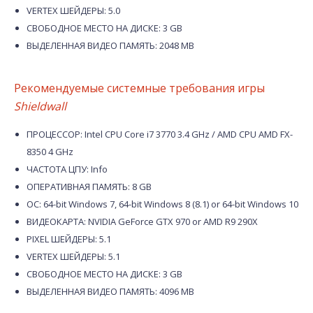
VERTEX ШЕЙДЕРЫ: 5.0
СВОБОДНОЕ МЕСТО НА ДИСКЕ: 3 GB
ВЫДЕЛЕННАЯ ВИДЕО ПАМЯТЬ: 2048 MB
Рекомендуемые системные требования игры
Shieldwall
ПРОЦЕССОР: Intel CPU Core i7 3770 3.4 GHz / AMD CPU AMD FX-
8350 4 GHz
ЧАСТОТА ЦПУ: Info
ОПЕРАТИВНАЯ ПАМЯТЬ: 8 GB
ОС: 64-bit Windows 7, 64-bit Windows 8 (8.1) or 64-bit Windows 10
ВИДЕОКАРТА: NVIDIA GeForce GTX 970 or AMD R9 290X
PIXEL ШЕЙДЕРЫ: 5.1
VERTEX ШЕЙДЕРЫ: 5.1
СВОБОДНОЕ МЕСТО НА ДИСКЕ: 3 GB
ВЫДЕЛЕННАЯ ВИДЕО ПАМЯТЬ: 4096 MB