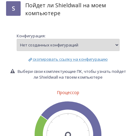
Пойдет ли Shieldwall на моем
S
компьютере
Конфигурация:
скопировать ссылку на конфигурацию
Выбери свои комплектующие ПК, чтобы узнать пойдет
ли Shieldwall на твоем компьютере
Процессор