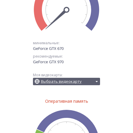
минимальные:
GeForce GTX 670
рекомендуемые:
GeForce GTX 970
Моя видеокарта:
Выбрать видеокарту
Оперативная память