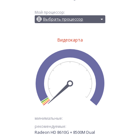
Мой процессор:
Выбрать процессор
Видеокарта
минимальные:
рекомендуемые:
Radeon HD 8610G + 8500M Dual