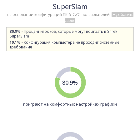
SuperSlam
5 121
на основании конфигураций ПК
пользователей
+ добавить
свою
80.9%
- Процент игроков, которые могут поиграть в Shrek
SuperSlam
19.1%
- Конфигурация компьютера не проходит системные
требования
80.9%
поиграют на комфортных настройках графики