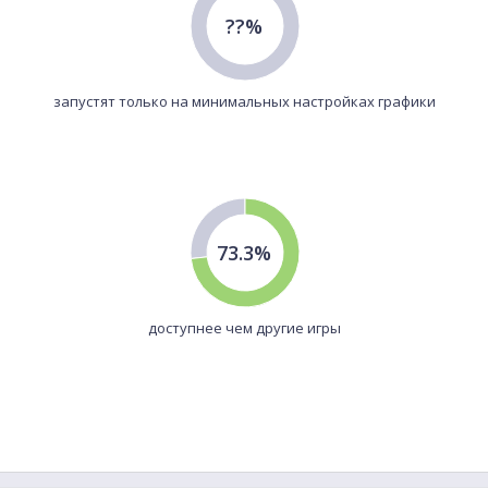
??%
запустят только на минимальных настройках графики
73.3%
доступнее чем другие игры