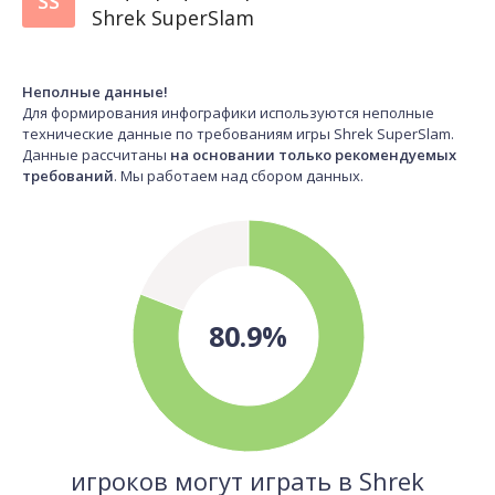
SS
Shrek SuperSlam
Неполные данные!
Для формирования инфографики используются неполные
технические данные по требованиям игры Shrek SuperSlam.
Данные рассчитаны
на основании только рекомендуемых
требований
. Мы работаем над сбором данных.
80.9%
игроков могут играть в Shrek