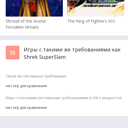
Shroud of the Avatar:
The King of Fighters XIII
Forsaken Virtues
Игры с такими же требованиями как
SS
Shrek SuperSlam
Такие же системные требования
нет игр для сравнения
Игры с похожими системными требованиями (± 5% к мощности)
нет игр для сравнения