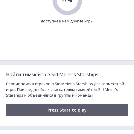
??%
доступнее чем другие игры
Найти тиммейта в Sid Meier's Starships
Сервис поиска игроков в Sid Meier's Starships для совместной
игры. Присоединяйся к соискателям тиммейтов Sid Meier's
Starships и объединяйся в группы и команды
Press Start to play