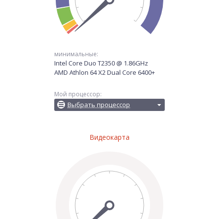
минимальные:
Intel Core Duo T2350 @ 1.86GHz
AMD Athlon 64 X2 Dual Core 6400+
Мой процессор:
Выбрать процессор
Видеокарта