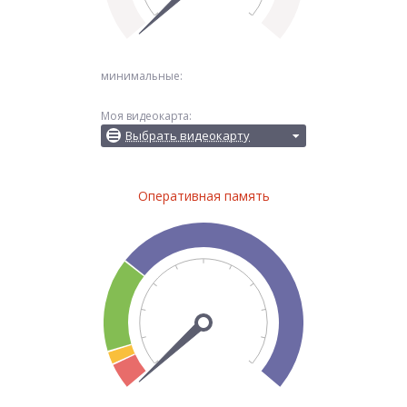
минимальные:
Моя видеокарта:
Выбрать видеокарту
Оперативная память