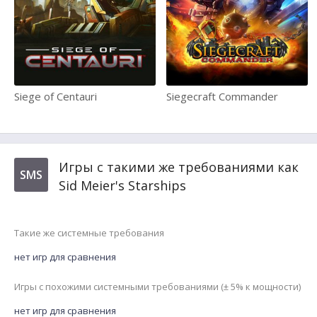
Siege of Centauri
Siegecraft Commander
Игры с такими же требованиями как
SMS
Sid Meier's Starships
Такие же системные требования
нет игр для сравнения
Игры с похожими системными требованиями (± 5% к мощности)
нет игр для сравнения