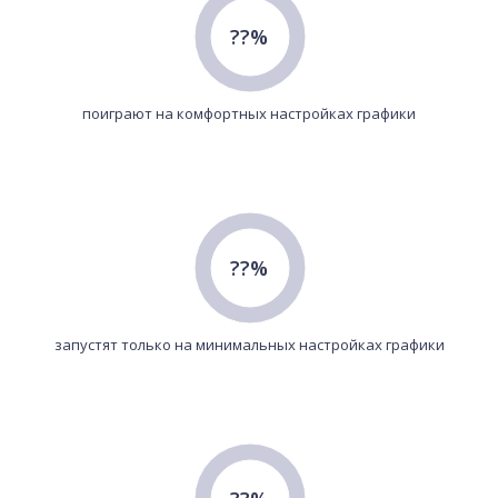
??%
поиграют на комфортных настройках графики
??%
запустят только на минимальных настройках графики