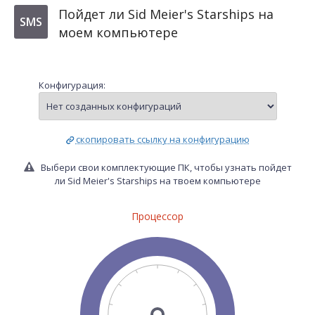
Пойдет ли Sid Meier's Starships на
SMS
моем компьютере
Конфигурация:
скопировать ссылку на конфигурацию
Выбери свои комплектующие ПК, чтобы узнать пойдет
ли Sid Meier's Starships на твоем компьютере
Процессор