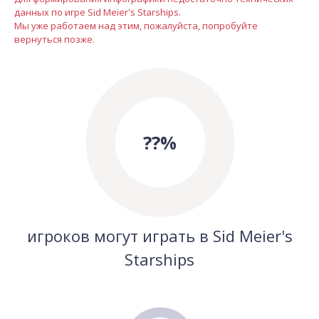
данных по игре Sid Meier's Starships.
Мы уже работаем над этим, пожалуйста, попробуйте
вернуться позже.
??%
игроков могут играть в Sid Meier's
Starships