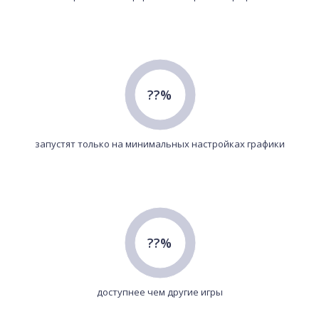
??%
запустят только на минимальных настройках графики
??%
доступнее чем другие игры