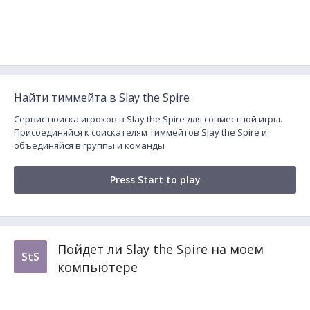
Найти тиммейта в Slay the Spire
Сервис поиска игроков в Slay the Spire для совместной игры.
Присоединяйся к соискателям тиммейтов Slay the Spire и
объединяйся в группы и команды
Press Start to play
Пойдет ли Slay the Spire на моем
StS
компьютере