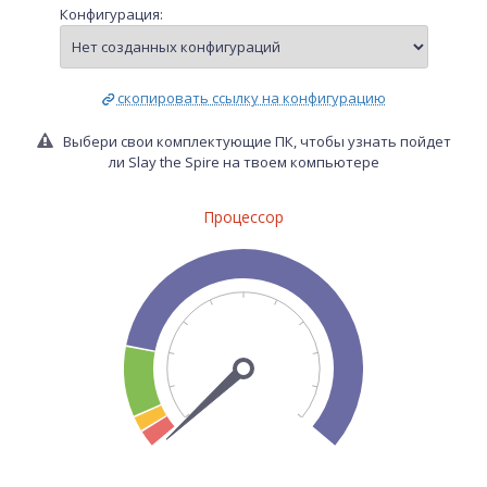
Конфигурация:
скопировать ссылку на конфигурацию
Выбери свои комплектующие ПК, чтобы узнать пойдет
ли Slay the Spire на твоем компьютере
Процессор