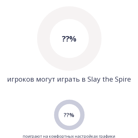
??%
игроков могут играть в Slay the Spire
??%
поиграют на комфортных настройках графики