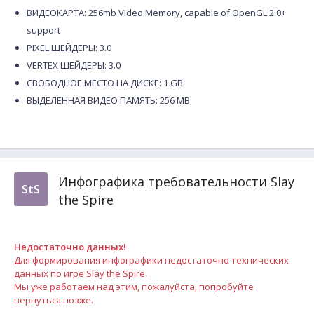
ВИДЕОКАРТА: 256mb Video Memory, capable of OpenGL 2.0+
support
PIXEL ШЕЙДЕРЫ: 3.0
VERTEX ШЕЙДЕРЫ: 3.0
СВОБОДНОЕ МЕСТО НА ДИСКЕ: 1 GB
ВЫДЕЛЕННАЯ ВИДЕО ПАМЯТЬ: 256 MB
Инфографика требовательности Slay
StS
the Spire
Недостаточно данных!
Для формирования инфографики недостаточно технических
данных по игре Slay the Spire.
Мы уже работаем над этим, пожалуйста, попробуйте
вернуться позже.