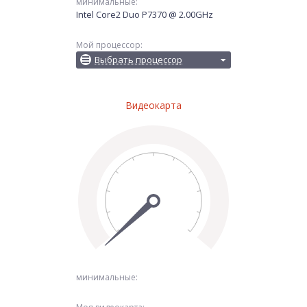
минимальные:
Intel Core2 Duo P7370 @ 2.00GHz
Мой процессор:
Выбрать процессор
Видеокарта
минимальные: