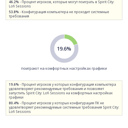
46.2%
- Процент игроков, которые могут поиграть в Spirit City:
Lofi Sessions
53.8%
- Конфигурация компьютера не проходит системные
требования
19.6%
поиграют на комфортных настройках графики
19.6%
- Процент игроков у которых конфигурация компьютера
удовлетворяет рекомендуемые требования и позволяет
запустить Spirit City: Lofi Sessions на комфортных настройках
графики
80.4%
- Процент игроков у которых конфигурация ПК не
удовлетворяет рекомендуемые системные требования Spirit City:
Lofi Sessions