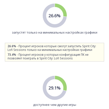
26.6%
запустят только на минимальных настройках графики
26.6%
- Процент игроков которые смогут запустить Spirit City:
Lofi Sessions только на минимальных настройках графики
73.4%
- Процент игроков у которых конфигурация ПК не
позволяет поиграть в Spirit City: Lofi Sessions
29.1%
доступнее чем другие игры