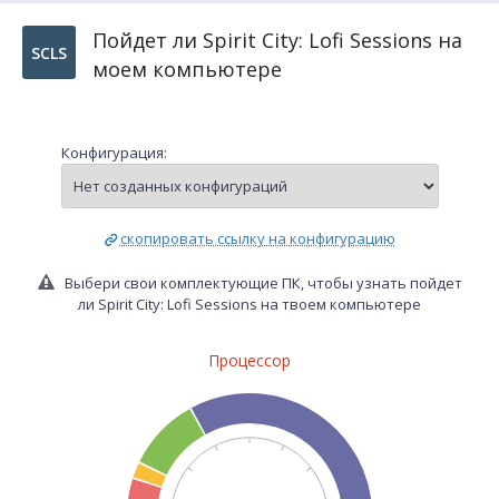
Пойдет ли Spirit City: Lofi Sessions на
SCLS
моем компьютере
Конфигурация:
скопировать ссылку на конфигурацию
Выбери свои комплектующие ПК, чтобы узнать пойдет
ли Spirit City: Lofi Sessions на твоем компьютере
Процессор