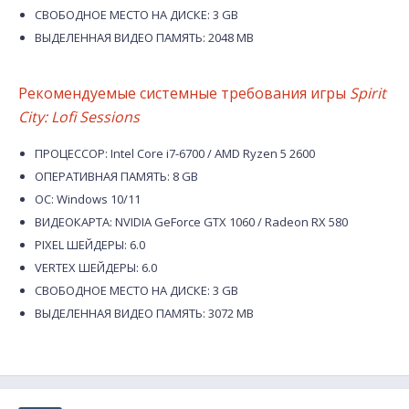
СВОБОДНОЕ МЕСТО НА ДИСКЕ: 3 GB
ВЫДЕЛЕННАЯ ВИДЕО ПАМЯТЬ: 2048 MB
Рекомендуемые системные требования игры
Spirit
City: Lofi Sessions
ПРОЦЕССОР: Intel Core i7-6700 / AMD Ryzen 5 2600
ОПЕРАТИВНАЯ ПАМЯТЬ: 8 GB
ОС: Windows 10/11
ВИДЕОКАРТА: NVIDIA GeForce GTX 1060 / Radeon RX 580
PIXEL ШЕЙДЕРЫ: 6.0
VERTEX ШЕЙДЕРЫ: 6.0
СВОБОДНОЕ МЕСТО НА ДИСКЕ: 3 GB
ВЫДЕЛЕННАЯ ВИДЕО ПАМЯТЬ: 3072 MB