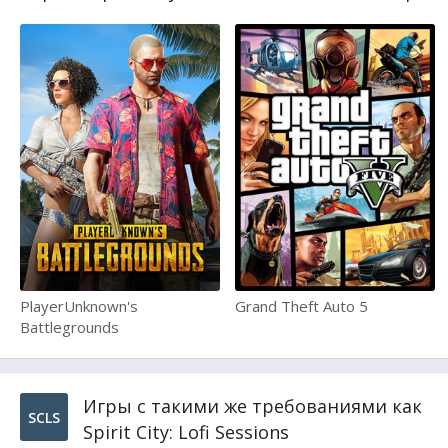
PlayerUnknown's
Grand Theft Auto 5
Battlegrounds
Игры с такими же требованиями как
SCLS
Spirit City: Lofi Sessions