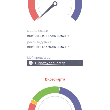
минимальные:
Intel Core i5-3470 @ 3.20GHz
рекомендуемые:
Intel Core i7-6700 @ 3.40GHz
Мой процессор:
Выбрать процессор
Видеокарта