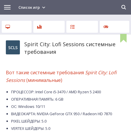
Список игр
Spirit City: Lofi Sessions системные
SCLS
требования
Вот такие системные требования
Spirit City: Lofi
Sessions
(минимальные)
ПРОЦЕССОР: Intel Core i5-3470 / AMD Ryzen 5 2400
ОПЕРАТИВНАЯ ПАМЯТЬ: 6 GB
ОС: Windows 10/11
ВИДЕОКАРТА: NVIDIA GeForce GTX 950 / Radeon HD 7870
PIXEL ШЕЙДЕРЫ: 5.0
VERTEX ШЕЙДЕРЫ: 5.0