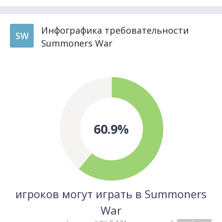
Инфографика требовательности
SW
Summoners War
60.9%
игроков могут играть в Summoners
War