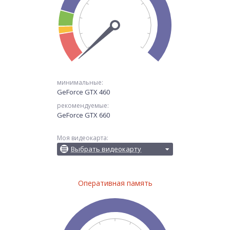
минимальные:
GeForce GTX 460
рекомендуемые:
GeForce GTX 660
Моя видеокарта:
Выбрать видеокарту
Оперативная память