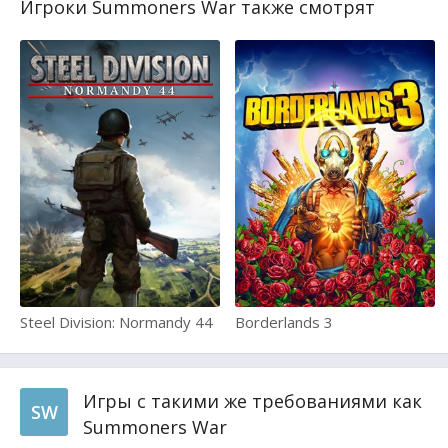
Игроки Summoners War также смотрят
Steel Division: Normandy 44
Borderlands 3
Игры с такими же требованиями как
SW
Summoners War