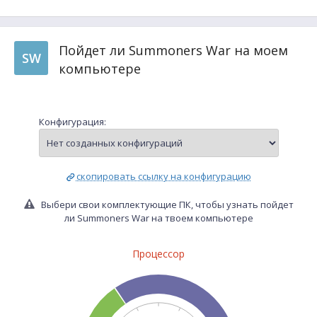
Пойдет ли Summoners War на моем
SW
компьютере
Конфигурация:
скопировать ссылку на конфигурацию
Выбери свои комплектующие ПК, чтобы узнать пойдет
ли Summoners War на твоем компьютере
Процессор