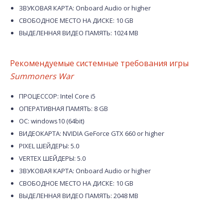
ЗВУКОВАЯ КАРТА: Onboard Audio or higher
СВОБОДНОЕ МЕСТО НА ДИСКЕ: 10 GB
ВЫДЕЛЕННАЯ ВИДЕО ПАМЯТЬ: 1024 MB
Рекомендуемые системные требования игры
Summoners War
ПРОЦЕССОР: Intel Core i5
ОПЕРАТИВНАЯ ПАМЯТЬ: 8 GB
ОС: windows10 (64bit)
ВИДЕОКАРТА: NVIDIA GeForce GTX 660 or higher
PIXEL ШЕЙДЕРЫ: 5.0
VERTEX ШЕЙДЕРЫ: 5.0
ЗВУКОВАЯ КАРТА: Onboard Audio or higher
СВОБОДНОЕ МЕСТО НА ДИСКЕ: 10 GB
ВЫДЕЛЕННАЯ ВИДЕО ПАМЯТЬ: 2048 MB