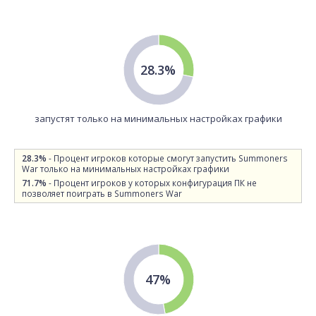
28.3%
запустят только на минимальных настройках графики
28.3%
- Процент игроков которые смогут запустить Summoners
War только на минимальных настройках графики
71.7%
- Процент игроков у которых конфигурация ПК не
позволяет поиграть в Summoners War
47%