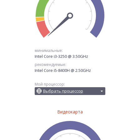
минимальные:
Intel Core i3-3250 @ 3.50GHz
рекомендуемые:
Intel Core i5-8400H @ 2.50GHz
Мой процессор:
Выбрать процессор
Видеокарта