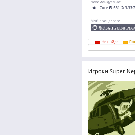
рекомендуемые:
Intel Core i5-661 @ 3.33
Мой процессор:
Выбрать процесс
Не пойдет
По
Игроки Super Ne