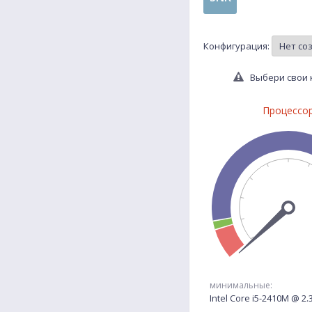
Конфигурация:
Выбери свои 
Процессо
минимальные:
Intel Core i5-2410M @ 2