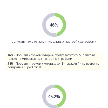
46%
запустят только на минимальных настройках графики
46%
- Процент игроков которые смогут запустить Superliminal
только на минимальных настройках графики
54%
- Процент игроков у которых конфигурация ПК не позволяет
поиграть в Superliminal
45.2%