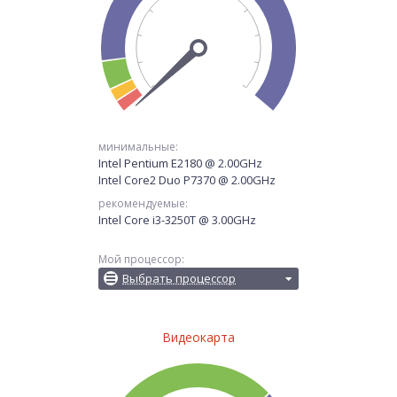
минимальные:
Intel Pentium E2180 @ 2.00GHz
Intel Core2 Duo P7370 @ 2.00GHz
рекомендуемые:
Intel Core i3-3250T @ 3.00GHz
Мой процессор:
Выбрать процессор
Видеокарта