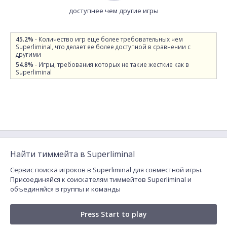
доступнее чем другие игры
45.2%
- Количество игр еще более требовательных чем
Superliminal, что делает ее более доступной в сравнении с
другими
54.8%
- Игры, требования которых не такие жесткие как в
Superliminal
Найти тиммейта в Superliminal
Сервис поиска игроков в Superliminal для совместной игры.
Присоединяйся к соискателям тиммейтов Superliminal и
объединяйся в группы и команды
Press Start to play