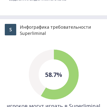
Инфографика требовательности
S
Superliminal
58.7%
игроков могут играть в Superliminal