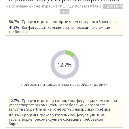
5 122
на основании конфигураций ПК
пользователей
+ добавить
свою
58.7%
- Процент игроков, которые могут поиграть в Superliminal
41.3%
- Конфигурация компьютера не проходит системные
требования
12.7%
поиграют на комфортных настройках графики
12.7%
- Процент игроков у которых конфигурация компьютера
удовлетворяет рекомендуемые требования и позволяет
запустить Superliminal на комфортных настройках графики
87.3%
- Процент игроков у которых конфигурация ПК не
удовлетворяет рекомендуемые системные требования
Superliminal