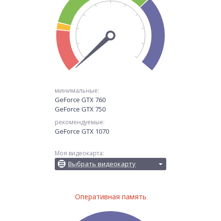
минимальные:
GeForce GTX 760
GeForce GTX 750
рекомендуемые:
GeForce GTX 1070
Моя видеокарта:
Выбрать видеокарту
Оперативная память