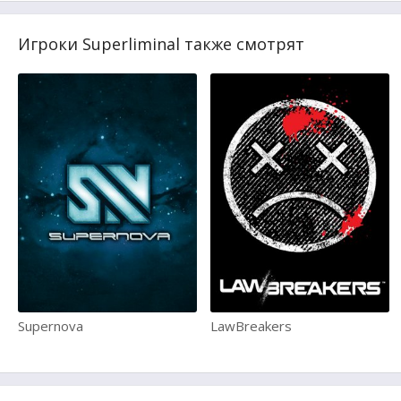
Игроки Superliminal также смотрят
Supernova
LawBreakers