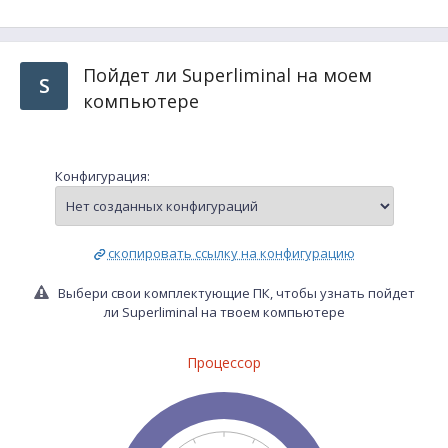
Пойдет ли Superliminal на моем
S
компьютере
Конфигурация:
скопировать ссылку на конфигурацию
Выбери свои комплектующие ПК, чтобы узнать пойдет
ли Superliminal на твоем компьютере
Процессор