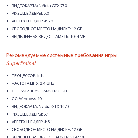
ВИДЕОКАРТА: NVidia GTX 750
PIXEL ШЕЙДЕРЫ: 5.0
VERTEX ШЕЙДЕРЫ: 5.0
СВОБОДНОЕ МЕСТО НА ДИСКЕ: 12 GB
ВЫДЕЛЕННАЯ ВИДЕО ПАМЯТЬ: 1024 MB
Рекомендуемые системные требования игры
Superliminal
ПРОЦЕССОР: Info
ЧАСТОТА ЦПУ: 2.4 GHz
ОПЕРАТИВНАЯ ПАМЯТЬ: 8 GB
ОС: Windows 10
ВИДЕОКАРТА: Nvidia GTX 1070
PIXEL ШЕЙДЕРЫ: 5.1
VERTEX ШЕЙДЕРЫ: 5.1
СВОБОДНОЕ МЕСТО НА ДИСКЕ: 12 GB
ВЫДЕЛЕННАЯ ВИДЕО ПАМЯТЬ: 8192 MB