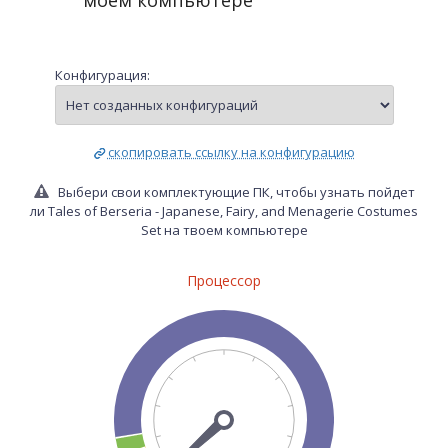
моем компьютере
Конфигурация:
скопировать ссылку на конфигурацию
Выбери свои комплектующие ПК, чтобы узнать пойдет
ли Tales of Berseria - Japanese, Fairy, and Menagerie Costumes
Set на твоем компьютере
Процессор