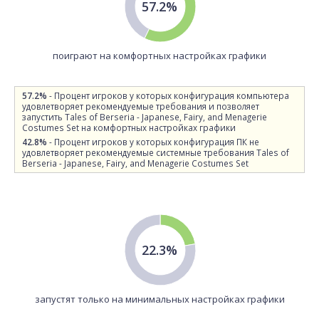
57.2%
поиграют на комфортных настройках графики
57.2%
- Процент игроков у которых конфигурация компьютера
удовлетворяет рекомендуемые требования и позволяет
запустить Tales of Berseria - Japanese, Fairy, and Menagerie
Costumes Set на комфортных настройках графики
42.8%
- Процент игроков у которых конфигурация ПК не
удовлетворяет рекомендуемые системные требования Tales of
Berseria - Japanese, Fairy, and Menagerie Costumes Set
22.3%
запустят только на минимальных настройках графики