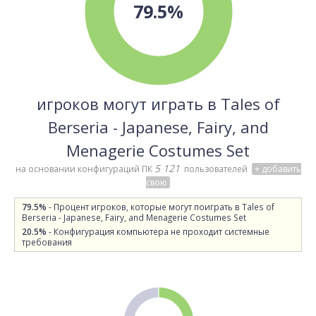
79.5%
игроков могут играть в Tales of
Berseria - Japanese, Fairy, and
Menagerie Costumes Set
5 121
на основании конфигураций ПК
пользователей
+ добавить
свою
79.5%
- Процент игроков, которые могут поиграть в Tales of
Berseria - Japanese, Fairy, and Menagerie Costumes Set
20.5%
- Конфигурация компьютера не проходит системные
требования