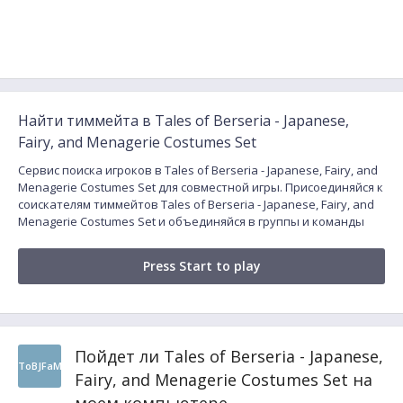
Найти тиммейта в Tales of Berseria - Japanese,
Fairy, and Menagerie Costumes Set
Сервис поиска игроков в Tales of Berseria - Japanese, Fairy, and
Menagerie Costumes Set для совместной игры. Присоединяйся к
соискателям тиммейтов Tales of Berseria - Japanese, Fairy, and
Menagerie Costumes Set и объединяйся в группы и команды
Press Start to play
Пойдет ли Tales of Berseria - Japanese,
ToBJFaM
Fairy, and Menagerie Costumes Set на