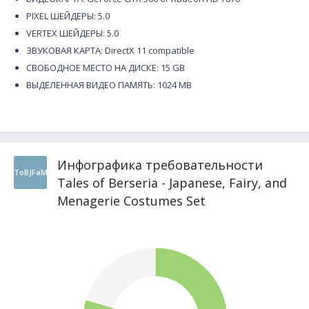
PIXEL ШЕЙДЕРЫ: 5.0
VERTEX ШЕЙДЕРЫ: 5.0
ЗВУКОВАЯ КАРТА: DirectX 11 compatible
СВОБОДНОЕ МЕСТО НА ДИСКЕ: 15 GB
ВЫДЕЛЕННАЯ ВИДЕО ПАМЯТЬ: 1024 MB
Инфографика требовательности
ToBJFaM
Tales of Berseria - Japanese, Fairy, and
Menagerie Costumes Set