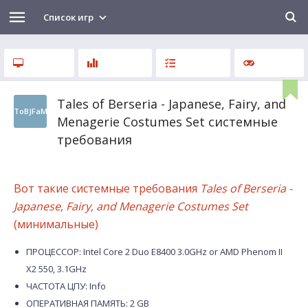
Список игр
Tales of Berseria - Japanese, Fairy, and
ToBJFaM
Menagerie Costumes Set системные
требования
Вот такие системные требования
Tales of Berseria -
Japanese, Fairy, and Menagerie Costumes Set
(минимальные)
ПРОЦЕССОР: Intel Core 2 Duo E8400 3.0GHz or AMD Phenom II
X2 550, 3.1GHz
ЧАСТОТА ЦПУ: Info
ОПЕРАТИВНАЯ ПАМЯТЬ: 2 GB