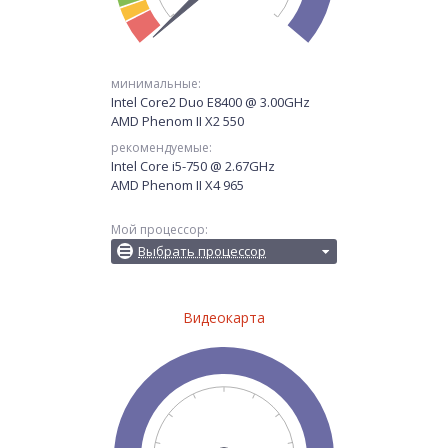
минимальные:
Intel Core2 Duo E8400 @ 3.00GHz
AMD Phenom II X2 550
рекомендуемые:
Intel Core i5-750 @ 2.67GHz
AMD Phenom II X4 965
Мой процессор:
Выбрать процессор
Видеокарта