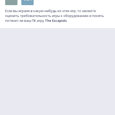
Если вы играли в какую-нибудь из этих игр, то сможете
оценить требовательность игры к оборудованию и понять
потянет ли ваш ПК игру
The Escapists