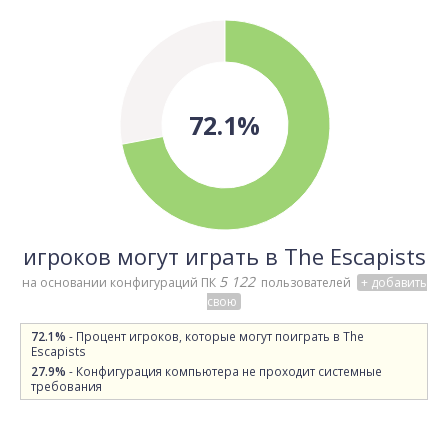
72.1%
игроков могут играть в The Escapists
5 122
на основании конфигураций ПК
пользователей
+ добавить
свою
72.1%
- Процент игроков, которые могут поиграть в The
Escapists
27.9%
- Конфигурация компьютера не проходит системные
требования