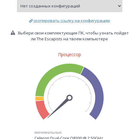
скопировать ссылку на конфигурацию
Выбери свои комплектующие ПК, чтобы узнать пойдет
ли The Escapists на твоем компьютере
Процессор
минимальные:
Celeron Dual-Core Q8300 @ 2.50GHz