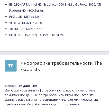
ВИДЕОКАРТА: Intel HD Graphics 4000, Nvidia GeForce 8000, ATI
Radeon HD 4800 Series
PIXEL ШЕЙДЕРЫ: 3.0
VERTEX ШЕЙДЕРЫ: 3.0
ЗВУКОВАЯ КАРТА: Yes
ВЫДЕЛЕННАЯ ВИДЕО ПАМЯТЬ: 64 MB
Инфографика требовательности The
TE
Escapists
Неполные данные!
Для формирования инфографики используются неполные
технические данные по требованиям игры The Escapists.
Данные рассчитаны
на основании только минимальных
требований
. Мы работаем над сбором данных.