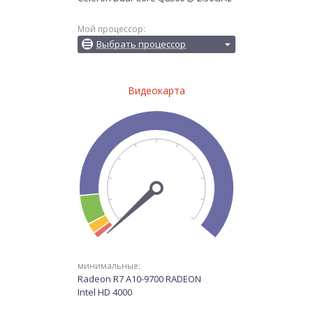
Мой процессор:
Выбрать процессор
Видеокарта
минимальные:
Radeon R7 A10-9700 RADEON
Intel HD 4000