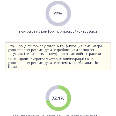
??%
поиграют на комфортных настройках графики
??%
- Процент игроков у которых конфигурация компьютера
удовлетворяет рекомендуемые требования и позволяет
запустить The Escapists на комфортных настройках графики
100%
- Процент игроков у которых конфигурация ПК не
удовлетворяет рекомендуемые системные требования The
Escapists
72.1%