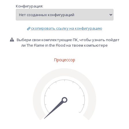
Конфигурация:
скопировать ссылку на конфигурацию
Выбери свои комплектующие ПК, чтобы узнать пойдет
ли The Flame in the Flood на твоем компьютере
Процессор