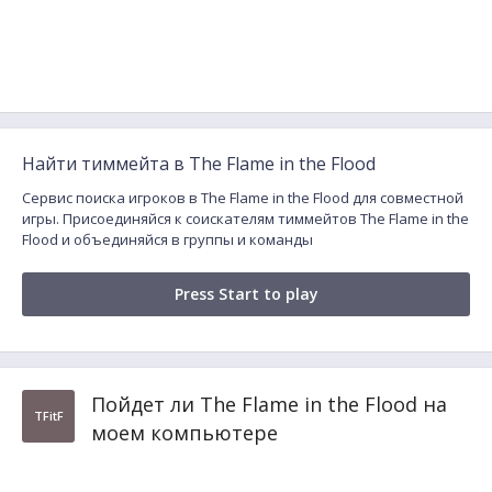
Найти тиммейта в The Flame in the Flood
Сервис поиска игроков в The Flame in the Flood для совместной
игры. Присоединяйся к соискателям тиммейтов The Flame in the
Flood и объединяйся в группы и команды
Press Start to play
Пойдет ли The Flame in the Flood на
TFitF
моем компьютере