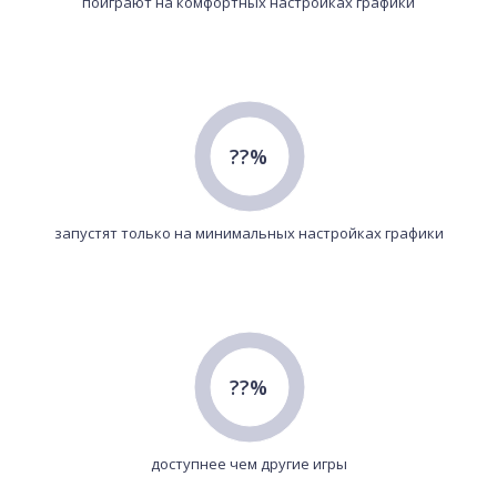
поиграют на комфортных настройках графики
??%
запустят только на минимальных настройках графики
??%
доступнее чем другие игры