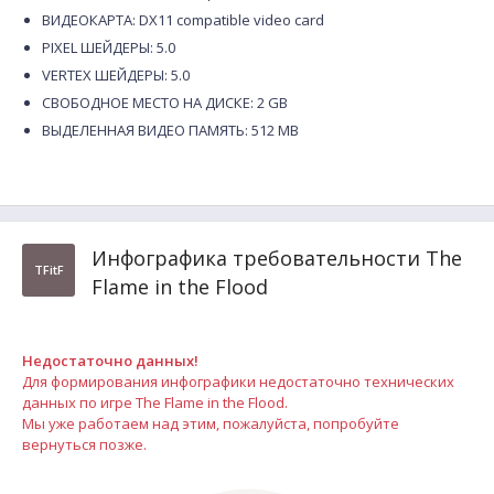
ВИДЕОКАРТА: DX11 compatible video card
PIXEL ШЕЙДЕРЫ: 5.0
VERTEX ШЕЙДЕРЫ: 5.0
СВОБОДНОЕ МЕСТО НА ДИСКЕ: 2 GB
ВЫДЕЛЕННАЯ ВИДЕО ПАМЯТЬ: 512 MB
Инфографика требовательности The
TFitF
Flame in the Flood
Недостаточно данных!
Для формирования инфографики недостаточно технических
данных по игре The Flame in the Flood.
Мы уже работаем над этим, пожалуйста, попробуйте
вернуться позже.