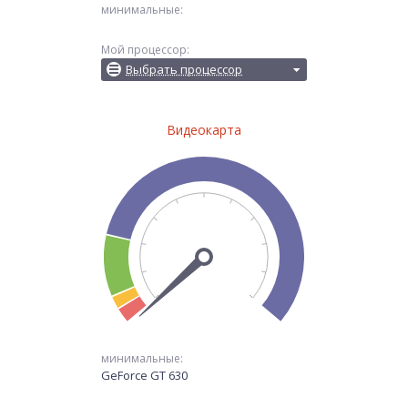
минимальные:
Мой процессор:
Выбрать процессор
Видеокарта
минимальные:
GeForce GT 630