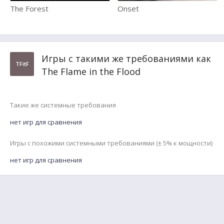
The Forest
Onset
Игры с такими же требованиями как
TFitF
The Flame in the Flood
Такие же системные требования
нет игр для сравнения
Игры с похожими системными требованиями (± 5% к мощности)
нет игр для сравнения