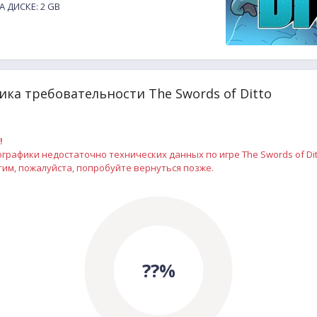
 ДИСКЕ: 2 GB
ка требовательности The Swords of Ditto
!
рафики недостаточно технических данных по игре The Swords of Dit
им, пожалуйста, попробуйте вернуться позже.
??%