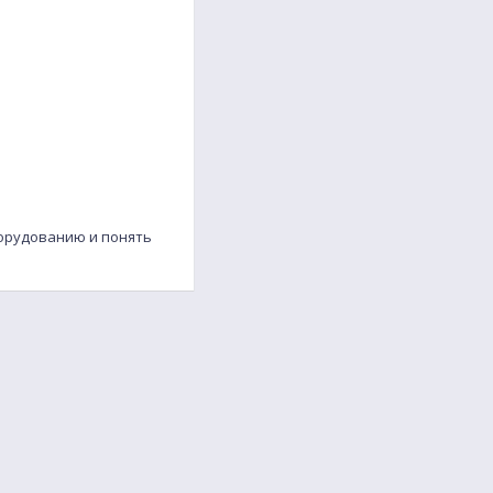
борудованию и понять