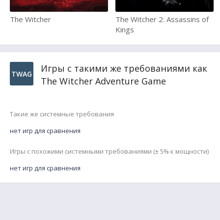
The Witcher
The Witcher 2: Assassins of
Kings
Игры с такими же требованиями как
TWAG
The Witcher Adventure Game
Такие же системные требования
нет игр для сравнения
Игры с похожими системными требованиями (± 5% к мощности)
нет игр для сравнения