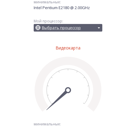
минимальные:
Intel Pentium E2180 @ 2.00GHz
Мой процессор:
Выбрать процессор
Видеокарта
минимальные: