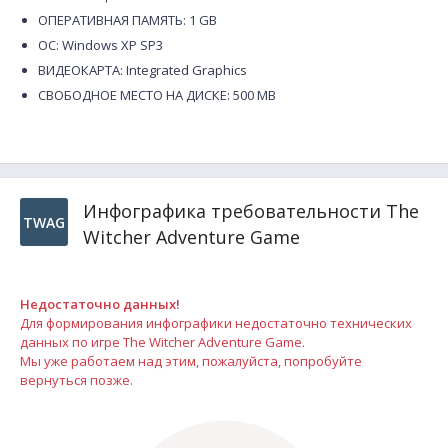
ОПЕРАТИВНАЯ ПАМЯТЬ: 1 GB
ОС: Windows XP SP3
ВИДЕОКАРТА: Integrated Graphics
СВОБОДНОЕ МЕСТО НА ДИСКЕ: 500 MB
Инфографика требовательности The
TWAG
Witcher Adventure Game
Недостаточно данных!
Для формирования инфографики недостаточно технических
данных по игре The Witcher Adventure Game.
Мы уже работаем над этим, пожалуйста, попробуйте
вернуться позже.