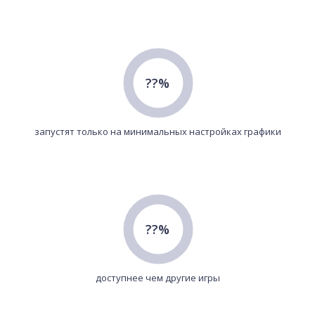
??%
запустят только на минимальных настройках графики
??%
доступнее чем другие игры