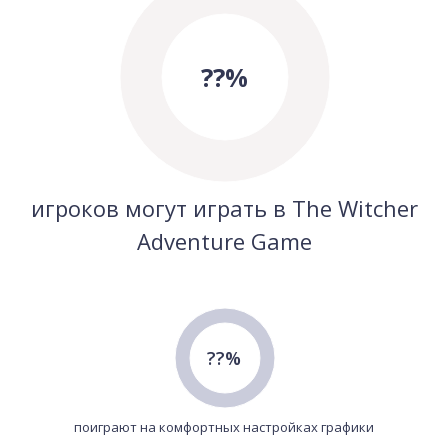
??%
игроков могут играть в The Witcher
Adventure Game
??%
поиграют на комфортных настройках графики