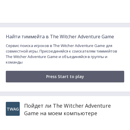
Найти тиммейта в The Witcher Adventure Game
Сервис поиска игроков в The Witcher Adventure Game для
совместной игры. Присоединяйся к соискателям тиммейтов
The Witcher Adventure Game и объединяйся в группы и
команды
Press Start to play
Пойдет ли The Witcher Adventure
TWAG
Game на моем компьютере