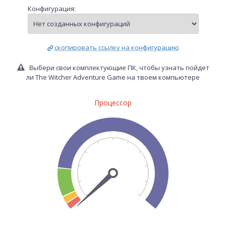
Конфигурация:
скопировать ссылку на конфигурацию
Выбери свои комплектующие ПК, чтобы узнать пойдет
ли The Witcher Adventure Game на твоем компьютере
Процессор