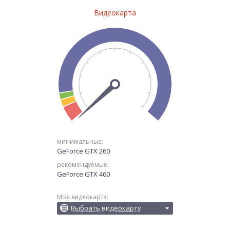
Видеокарта
минимальные:
GeForce GTX 260
рекомендуемые:
GeForce GTX 460
Моя видеокарта:
Выбрать видеокарту