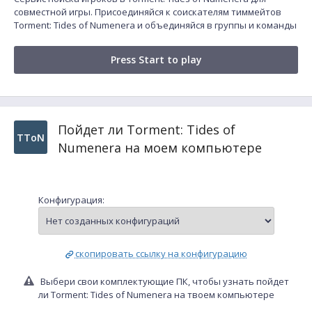
совместной игры. Присоединяйся к соискателям тиммейтов
Torment: Tides of Numenera и объединяйся в группы и команды
Press Start to play
Пойдет ли Torment: Tides of
TToN
Numenera на моем компьютере
Конфигурация:
скопировать ссылку на конфигурацию
Выбери свои комплектующие ПК, чтобы узнать пойдет
ли Torment: Tides of Numenera на твоем компьютере