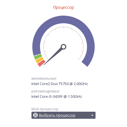
Процессор
минимальные:
Intel Core2 Duo T5750 @ 2.00GHz
рекомендуемые:
Intel Core i5-3439Y @ 1.50GHz
Мой процессор:
Выбрать процессор