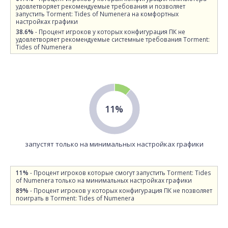
удовлетворяет рекомендуемые требования и позволяет
запустить Torment: Tides of Numenera на комфортных
настройках графики
38.6%
- Процент игроков у которых конфигурация ПК не
удовлетворяет рекомендуемые системные требования Torment:
Tides of Numenera
11%
запустят только на минимальных настройках графики
11%
- Процент игроков которые смогут запустить Torment: Tides
of Numenera только на минимальных настройках графики
89%
- Процент игроков у которых конфигурация ПК не позволяет
поиграть в Torment: Tides of Numenera