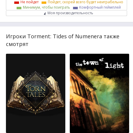
Не пойдет
Пойдет, скорей всего будет неиграбельно
Минимум, чтобы поиграть
Комфортный геймплей
Моя производительность
Игроки Torment: Tides of Numenera также
смотрят