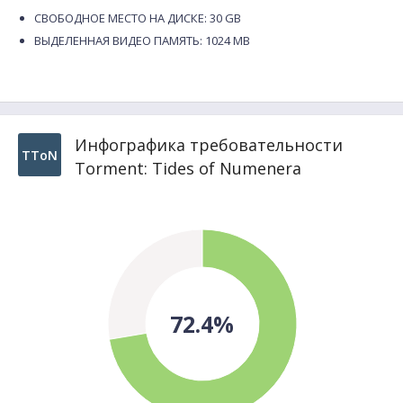
СВОБОДНОЕ МЕСТО НА ДИСКЕ: 30 GB
ВЫДЕЛЕННАЯ ВИДЕО ПАМЯТЬ: 1024 MB
Инфографика требовательности
TToN
Torment: Tides of Numenera
72.4%