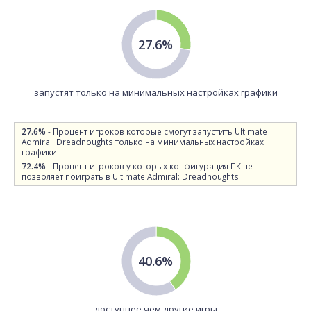
27.6%
запустят только на минимальных настройках графики
27.6%
- Процент игроков которые смогут запустить Ultimate
Admiral: Dreadnoughts только на минимальных настройках
графики
72.4%
- Процент игроков у которых конфигурация ПК не
позволяет поиграть в Ultimate Admiral: Dreadnoughts
40.6%
доступнее чем другие игры