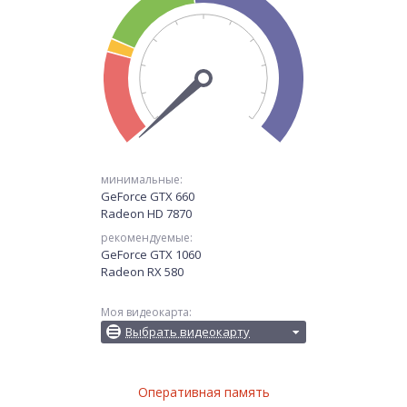
минимальные:
GeForce GTX 660
Radeon HD 7870
рекомендуемые:
GeForce GTX 1060
Radeon RX 580
Моя видеокарта:
Выбрать видеокарту
Оперативная память