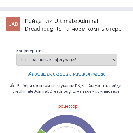
Пойдет ли Ultimate Admiral:
UAD
Dreadnoughts на моем компьютере
Конфигурация:
скопировать ссылку на конфигурацию
Выбери свои комплектующие ПК, чтобы узнать пойдет
ли Ultimate Admiral: Dreadnoughts на твоем компьютере
Процессор