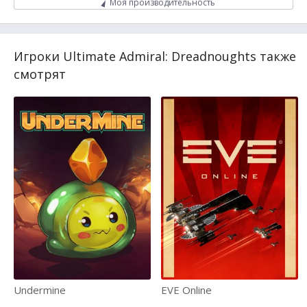
Моя производительность
Игроки Ultimate Admiral: Dreadnoughts также
смотрят
Undermine
EVE Online