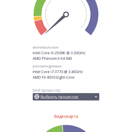
минимальные:
Intel Core i5-2500K @ 3.30GHz
AMD Phenom II X4 940
рекомендуемые:
Intel Core i7-3770 @ 3.40GHz
AMD FX-8350 Eight-Core
Мой процессор:
Выбрать процессор
Видеокарта