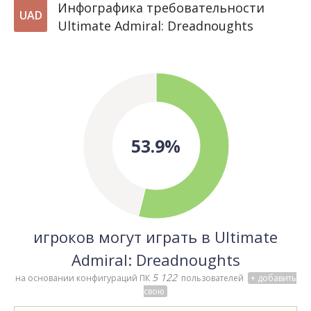
Инфографика требовательности
UAD
Ultimate Admiral: Dreadnoughts
53.9%
игроков могут играть в Ultimate
Admiral: Dreadnoughts
5 122
на основании конфигураций ПК
пользователей
+ добавить
свою