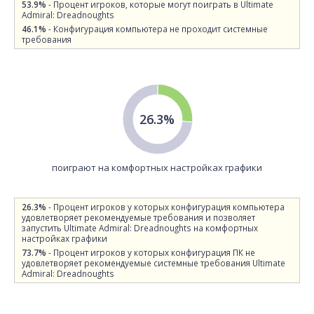
53.9%
- Процент игроков, которые могут поиграть в Ultimate
Admiral: Dreadnoughts
46.1%
- Конфигурация компьютера не проходит системные
требования
26.3%
поиграют на комфортных настройках графики
26.3%
- Процент игроков у которых конфигурация компьютера
удовлетворяет рекомендуемые требования и позволяет
запустить Ultimate Admiral: Dreadnoughts на комфортных
настройках графики
73.7%
- Процент игроков у которых конфигурация ПК не
удовлетворяет рекомендуемые системные требования Ultimate
Admiral: Dreadnoughts