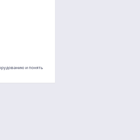
борудованию и понять