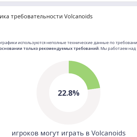
ка требовательности Volcanoids
графики используются неполные технические данные по требования
 основании только рекомендуемых требований
. Мы работаем над
22.8%
игроков могут играть в Volcanoids