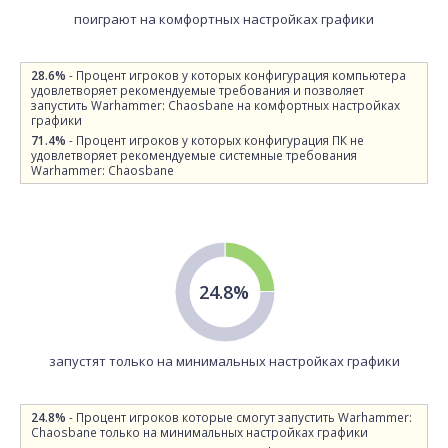
поиграют на комфортных настройках графики
28.6%
- Процент игроков у которых конфигурация компьютера
удовлетворяет рекомендуемые требования и позволяет
запустить Warhammer: Chaosbane на комфортных настройках
графики
71.4%
- Процент игроков у которых конфигурация ПК не
удовлетворяет рекомендуемые системные требования
Warhammer: Chaosbane
24.8%
запустят только на минимальных настройках графики
24.8%
- Процент игроков которые смогут запустить Warhammer:
Chaosbane только на минимальных настройках графики