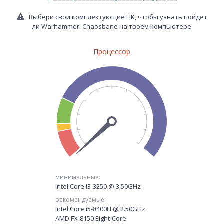
Выбери свои комплектующие ПК, чтобы узнать пойдет
ли Warhammer: Chaosbane на твоем компьютере
Процессор
минимальные:
Intel Core i3-3250 @ 3.50GHz
рекомендуемые:
Intel Core i5-8400H @ 2.50GHz
AMD FX-8150 Eight-Core