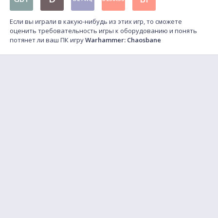
Если вы играли в какую-нибудь из этих игр, то сможете
оценить требовательность игры к оборудованию и понять
потянет ли ваш ПК игру
Warhammer: Chaosbane