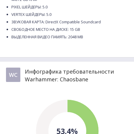
PIXEL ШЕЙДЕРЫ: 5.0
VERTEX ШЕЙДЕРЫ: 5.0
ЗВУКОВАЯ КАРТА: DirectX Compatible Soundcard
СВОБОДНОЕ МЕСТО НА ДИСКЕ: 15 GB
ВЫДЕЛЕННАЯ ВИДЕО ПАМЯТЬ: 2048 MB
Инфографика требовательности
WC
Warhammer: Chaosbane
53.4%