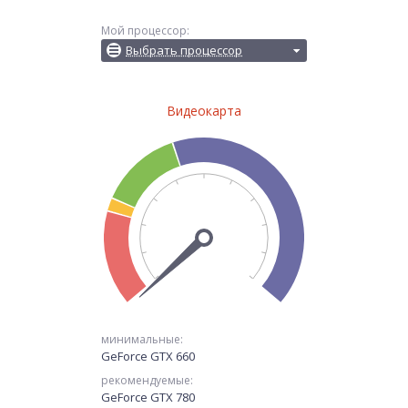
Мой процессор:
Выбрать процессор
Видеокарта
минимальные:
GeForce GTX 660
рекомендуемые:
GeForce GTX 780