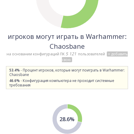
игроков могут играть в Warhammer:
Chaosbane
5 121
на основании конфигураций ПК
пользователей
+ добавить
свою
53.4%
- Процент игроков, которые могут поиграть в Warhammer:
Chaosbane
46.6%
- Конфигурация компьютера не проходит системные
требования
28.6%