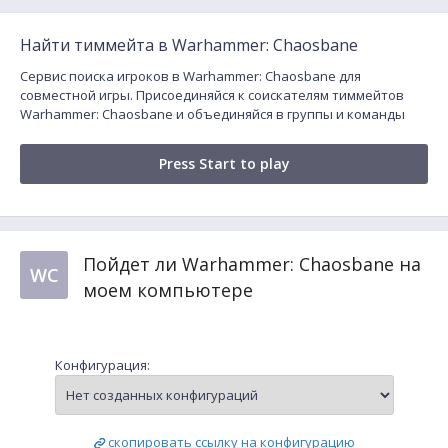
Найти тиммейта в Warhammer: Chaosbane
Сервис поиска игроков в Warhammer: Chaosbane для
совместной игры. Присоединяйся к соискателям тиммейтов
Warhammer: Chaosbane и объединяйся в группы и команды
Press Start to play
Пойдет ли Warhammer: Chaosbane на
WC
моем компьютере
Конфигурация:
скопировать ссылку на конфигурацию