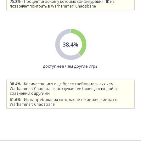
75.2%
- Процент игроков у которых конфигурация ПК не
позволяет поиграть в Warhammer: Chaosbane
38.4%
доступнее чем другие игры
38.4%
- Количество игр еще более требовательных чем
Warhammer: Chaosbane, что делает ее более доступной в
сравнении с другими
61.6%
- Игры, требования которых не такие жесткие как в
Warhammer: Chaosbane