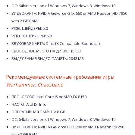
ОС: 64bits version of Windows 7, Windows 8, Windows 10
ВИДЕОКАРТА: NVIDIA GeForce GTX 660 or AMD Radeon HD 7850
with 2 GB RAM
PIXEL ШЕЙДЕРЫ: 5.0
VERTEX ШЕЙДЕРЫ: 5.0
ЗВУКОВАЯ КАРТА: DirectX Compatible Soundcard
СВОБОДНОЕ МЕСТО НА ДИСКЕ: 15 GB
ВЫДЕЛЕННАЯ ВИДЕО ПАМЯТЬ: 2048 MB
Рекомендуемые системные требования игры
Warhammer: Chaosbane
ПРОЦЕССОР: Intel Core i5 or AMD FX 8150
ЧАСТОТА ЦПУ: Info
ОПЕРАТИВНАЯ ПАМЯТЬ: 8 GB
ОС: 64bits version of Windows 7, Windows 8, Windows 10
ВИДЕОКАРТА: NVIDIA GeForce GTX 780 or AMD Radeon R9 290
with 2 GB RAM