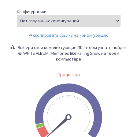
Конфигурация:
скопировать ссылку на конфигурацию
Выбери свои комплектующие ПК, чтобы узнать пойдет
ли WHITE ALBUM: Memories like Falling Snow на твоем
компьютере
Процессор