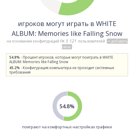
игроков могут играть в WHITE
ALBUM: Memories like Falling Snow
5 121
на основании конфигураций ПК
пользователей
+ добавить
свою
54.8%
- Процент игроков, которые могут поиграть в WHITE
ALBUM: Memories like Falling Snow
45.2%
- Конфигурация компьютера не проходит системные
требования
54.8%
поиграют на комфортных настройках графики