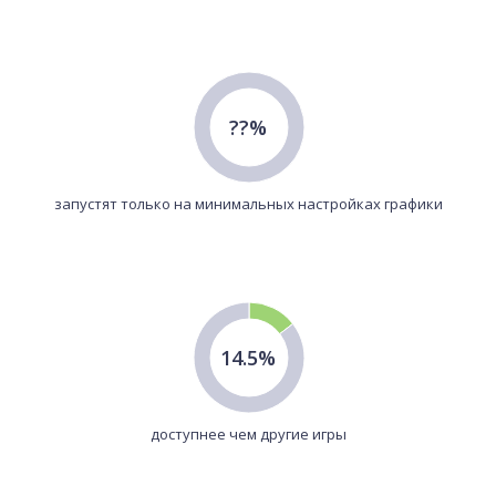
??%
запустят только на минимальных настройках графики
14.5%
доступнее чем другие игры