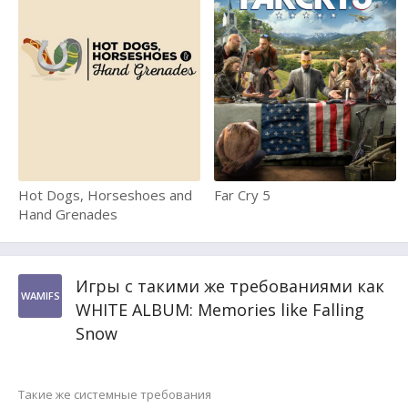
Hot Dogs, Horseshoes and
Far Cry 5
Hand Grenades
Игры с такими же требованиями как
WAMlFS
WHITE ALBUM: Memories like Falling
Snow
Такие же системные требования