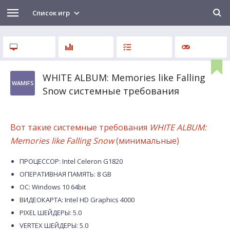
Список игр
WHITE ALBUM: Memories like Falling
WAMlFS
Snow системные требования
Вот такие системные требования
WHITE ALBUM:
Memories like Falling Snow
(минимальные)
ПРОЦЕССОР: Intel Celeron G1820
ОПЕРАТИВНАЯ ПАМЯТЬ: 8 GB
ОС: Windows 10 64bit
ВИДЕОКАРТА: Intel HD Graphics 4000
PIXEL ШЕЙДЕРЫ: 5.0
VERTEX ШЕЙДЕРЫ: 5.0