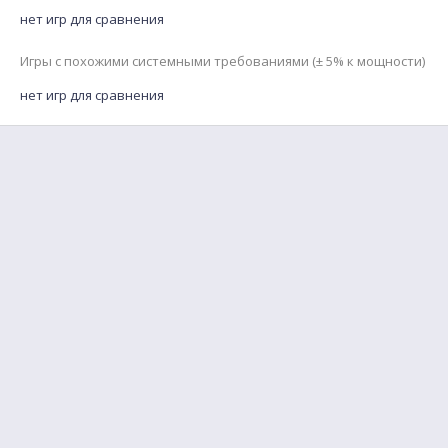
нет игр для сравнения
Игры с похожими системными требованиями (± 5% к мощности)
нет игр для сравнения