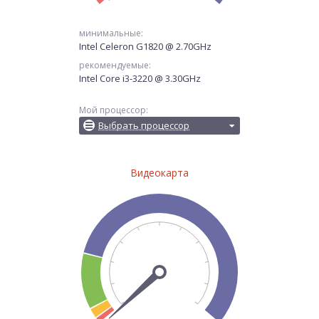
минимальные:
Intel Celeron G1820 @ 2.70GHz
рекомендуемые:
Intel Core i3-3220 @ 3.30GHz
Мой процессор:
Выбрать процессор
Видеокарта