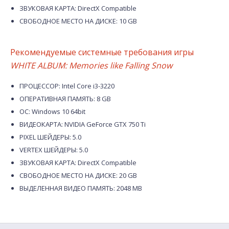
ЗВУКОВАЯ КАРТА: DirectX Compatible
СВОБОДНОЕ МЕСТО НА ДИСКЕ: 10 GB
Рекомендуемые системные требования игры
WHITE ALBUM: Memories like Falling Snow
ПРОЦЕССОР: Intel Core i3-3220
ОПЕРАТИВНАЯ ПАМЯТЬ: 8 GB
ОС: Windows 10 64bit
ВИДЕОКАРТА: NVIDIA GeForce GTX 750 Ti
PIXEL ШЕЙДЕРЫ: 5.0
VERTEX ШЕЙДЕРЫ: 5.0
ЗВУКОВАЯ КАРТА: DirectX Compatible
СВОБОДНОЕ МЕСТО НА ДИСКЕ: 20 GB
ВЫДЕЛЕННАЯ ВИДЕО ПАМЯТЬ: 2048 MB