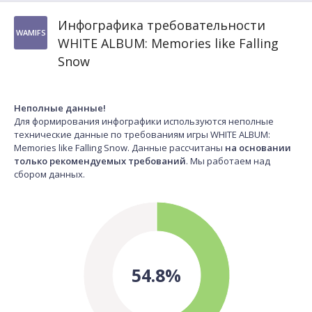
Инфографика требовательности
WAMlFS
WHITE ALBUM: Memories like Falling
Snow
Неполные данные!
Для формирования инфографики используются неполные
технические данные по требованиям игры WHITE ALBUM:
Memories like Falling Snow. Данные рассчитаны
на основании
только рекомендуемых требований
. Мы работаем над
сбором данных.
54.8%