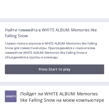
Найти тиммейта в WHITE ALBUM: Memories like
Falling Snow
Сервис поиска игроков в WHITE ALBUM: Memories like Falling
Snow для совместной игры. Присоединяйся к соискателям
тиммейтов WHITE ALBUM: Memories like Falling Snow и
объединяйся в группы и команды
Press Start to play
Пойдет ли WHITE ALBUM: Memories
WAMlFS
like Falling Snow на моем компьютере