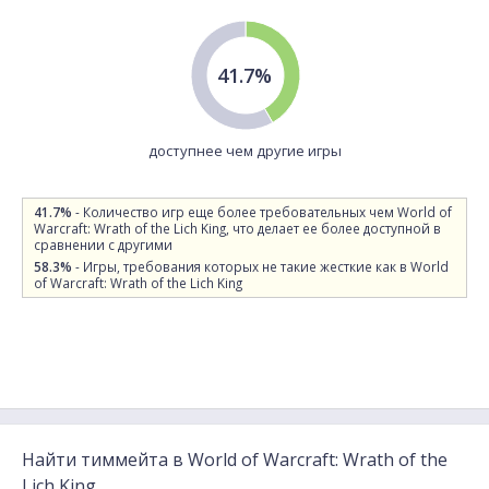
41.7%
доступнее чем другие игры
41.7%
- Количество игр еще более требовательных чем World of
Warcraft: Wrath of the Lich King, что делает ее более доступной в
сравнении с другими
58.3%
- Игры, требования которых не такие жесткие как в World
of Warcraft: Wrath of the Lich King
Найти тиммейта в World of Warcraft: Wrath of the
Lich King