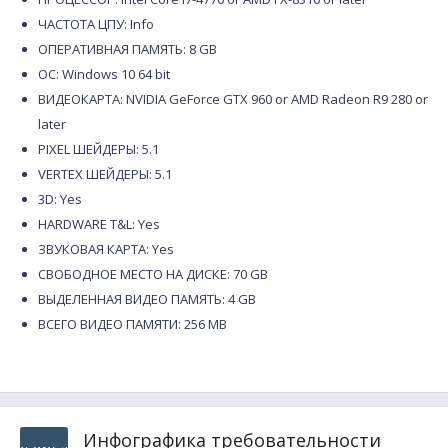
ЧАСТОТА ЦПУ: Info
ОПЕРАТИВНАЯ ПАМЯТЬ: 8 GB
ОС: Windows 10 64 bit
ВИДЕОКАРТА: NVIDIA GeForce GTX 960 or AMD Radeon R9 280 or
later
PIXEL ШЕЙДЕРЫ: 5.1
VERTEX ШЕЙДЕРЫ: 5.1
3D: Yes
HARDWARE T&L: Yes
ЗВУКОВАЯ КАРТА: Yes
СВОБОДНОЕ МЕСТО НА ДИСКЕ: 70 GB
ВЫДЕЛЕННАЯ ВИДЕО ПАМЯТЬ: 4 GB
ВСЕГО ВИДЕО ПАМЯТИ: 256 MB
Инфографика требовательности