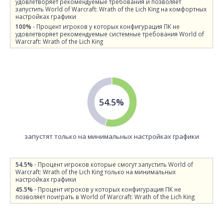
удовлетворяет рекомендуемые требования и позволяет
запустить World of Warcraft: Wrath of the Lich King на комфортных
настройках графики
100%
- Процент игроков у которых конфигурация ПК не
удовлетворяет рекомендуемые системные требования World of
Warcraft: Wrath of the Lich King
54.5%
запустят только на минимальных настройках графики
54.5%
- Процент игроков которые смогут запустить World of
Warcraft: Wrath of the Lich King только на минимальных
настройках графики
45.5%
- Процент игроков у которых конфигурация ПК не
позволяет поиграть в World of Warcraft: Wrath of the Lich King