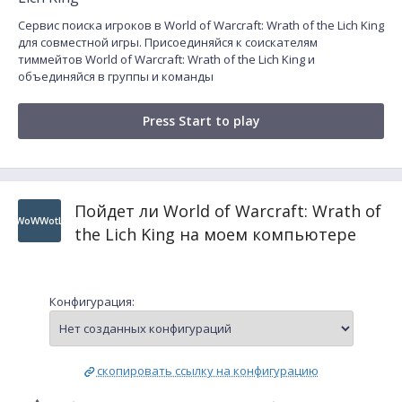
Сервис поиска игроков в World of Warcraft: Wrath of the Lich King
для совместной игры. Присоединяйся к соискателям
тиммейтов World of Warcraft: Wrath of the Lich King и
объединяйся в группы и команды
Press Start to play
Пойдет ли World of Warcraft: Wrath of
WoWWotL
the Lich King на моем компьютере
Конфигурация:
скопировать ссылку на конфигурацию