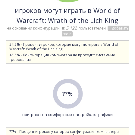
игроков могут играть в World of
Warcraft: Wrath of the Lich King
5 122
на основании конфигураций ПК
пользователей
+ добавить
свою
54.5%
- Процент игроков, которые могут поиграть в World of
Warcraft: Wrath of the Lich King
45.5%
- Конфигурация компьютера не проходит системные
требования
??%
поиграют на комфортных настройках графики
??%
- Процент игроков у которых конфигурация компьютера