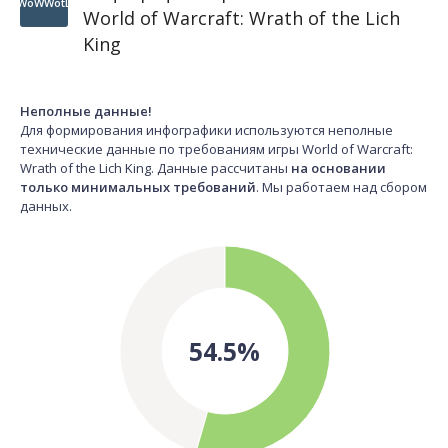
WoWWotL
World of Warcraft: Wrath of the Lich
King
Неполные данные!
Для формирования инфографики используются неполные
технические данные по требованиям игры World of Warcraft:
Wrath of the Lich King. Данные рассчитаны
на основании
только минимальных требований
. Мы работаем над сбором
данных.
54.5%