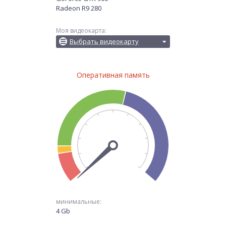
Radeon R9 280
Моя видеокарта:
Выбрать видеокарту
Оперативная память
минимальные:
4 Gb