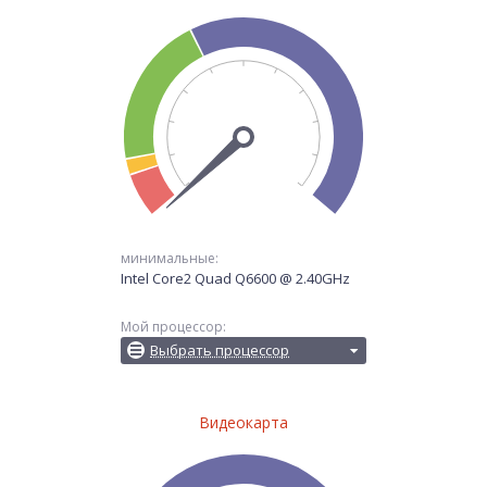
минимальные:
Intel Core2 Quad Q6600 @ 2.40GHz
Мой процессор:
Выбрать процессор
Видеокарта