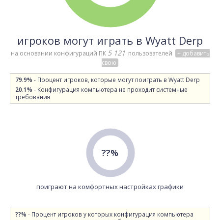
игроков могут играть в Wyatt Derp
5 121
на основании конфигураций ПК
пользователей
+ добавить
свою
79.9%
- Процент игроков, которые могут поиграть в Wyatt Derp
20.1%
- Конфигурация компьютера не проходит системные
требования
??%
поиграют на комфортных настройках графики
??%
- Процент игроков у которых конфигурация компьютера