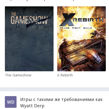
The Gameshow
X Rebirth
Игры с такими же требованиями как
WD
Wyatt Derp