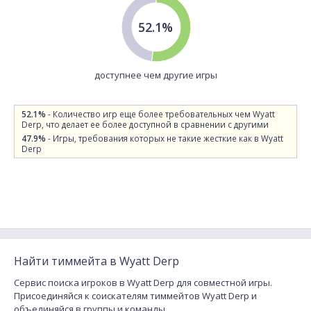
52.1%
доступнее чем другие игры
52.1%
- Количество игр еще более требовательных чем Wyatt
Derp, что делает ее более доступной в сравнении с другими
47.9%
- Игры, требования которых не такие жесткие как в Wyatt
Derp
Найти тиммейта в Wyatt Derp
Сервис поиска игроков в Wyatt Derp для совместной игры.
Присоединяйся к соискателям тиммейтов Wyatt Derp и
объединяйся в группы и команды