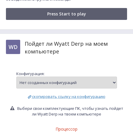
Press Start to play
Пойдет ли Wyatt Derp на моем
WD
компьютере
Конфигурация:
скопировать ссылку на конфигурацию
Выбери свои комплектующие ПК, чтобы узнать пойдет
ли Wyatt Derp на твоем компьютере
Процессор