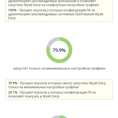
удовлетворяет рекомендуемые требования и позволяет
запустить Wyatt Derp на комфортных настройках графики
100%
- Процент игроков у которых конфигурация ПК не
удовлетворяет рекомендуемые системные требования Wyatt
Derp
79.9%
запустят только на минимальных настройках графики
79.9%
- Процент игроков которые смогут запустить Wyatt Derp
только на минимальных настройках графики
20.1%
- Процент игроков у которых конфигурация ПК не
позволяет поиграть в Wyatt Derp