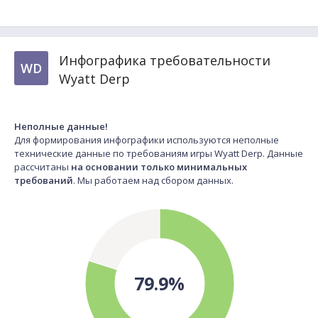
Инфографика требовательности
WD
Wyatt Derp
Неполные данные!
Для формирования инфографики используются неполные
технические данные по требованиям игры Wyatt Derp. Данные
рассчитаны
на основании только минимальных
требований
. Мы работаем над сбором данных.
79.9%